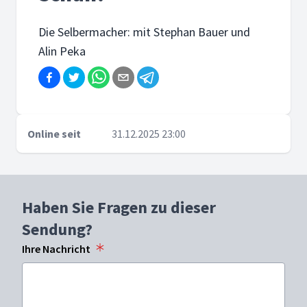
Die Selbermacher: mit Stephan Bauer und
Alin Peka
Online seit
31.12.2025 23:00
Haben Sie Fragen zu dieser
Sendung?
Ihre Nachricht