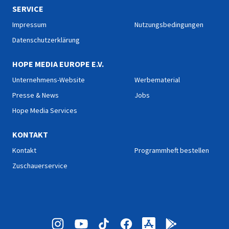
SERVICE
Impressum
Nutzungsbedingungen
Datenschutzerklärung
HOPE MEDIA EUROPE E.V.
Unternehmens-Website
Werbematerial
Presse & News
Jobs
Hope Media Services
KONTAKT
Kontakt
Programmheft bestellen
Zuschauerservice