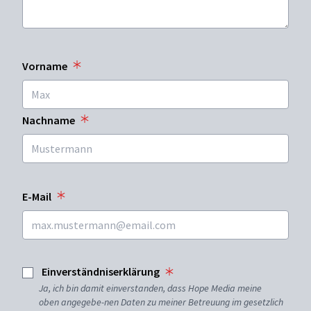
Vorname
Nachname
E-Mail
Einverständniserklärung
Ja, ich bin damit einverstanden, dass Hope Media meine
oben angegebe-nen Daten zu meiner Betreuung im gesetzlich