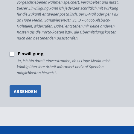
vorgeschriebenen Rahmen speichert, verarbeitet und nutzt.
Dieser Einwilligung kann ich jederzeit schriftlich mit Wirkung
für die Zukunft entweder postalisch, per E-Mail oder per Fax
an Hope Media, Sandwiesen-str. 35, D – 64665 Alsbach-
Hähnlein, widerrufen. Dabei entstehen mir keine anderen
Kosten als die Porto-kosten bzw. die Übermittlungskosten
nach den bestehenden Basistarifen.
Einwilligung
Ja, ich bin damit einverstanden, dass Hope Media mich
künftig über ihre Arbeit informiert und auf Spenden-
möglichkeiten hinweist.
ABSENDEN