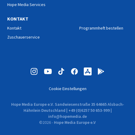
Hope Media Services
KONTAKT
Kontakt
Programmheft bestellen
Zuschauerservice
Cookie Einstellungen
Hope Media Europe e.V. Sandwiesenstraße 35 64665 Alsbach-
Hähnlein Deutschland | +49 (0)6257 50 653-999 |
info@hopemedia.de
©
2026
-
Hope Media Europe e.V