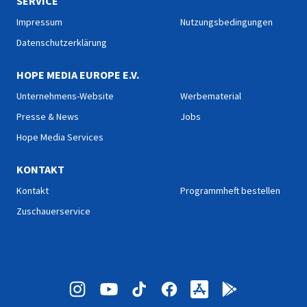
SERVICE
Impressum
Nutzungsbedingungen
Datenschutzerklärung
HOPE MEDIA EUROPE E.V.
Unternehmens-Website
Werbematerial
Presse & News
Jobs
Hope Media Services
KONTAKT
Kontakt
Programmheft bestellen
Zuschauerservice