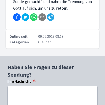
Sünde gemacht“ und nahm die Trennung von
Gott auf sich, um uns zu retten.
Online seit
09.06.2018 08:13
Kategorien
Glauben
Haben Sie Fragen zu dieser
Sendung?
Ihre Nachricht