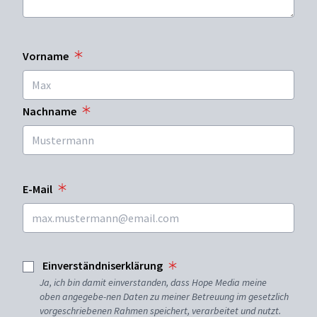
Vorname
Nachname
E-Mail
Einverständniserklärung
Ja, ich bin damit einverstanden, dass Hope Media meine
oben angegebe-nen Daten zu meiner Betreuung im gesetzlich
vorgeschriebenen Rahmen speichert, verarbeitet und nutzt.