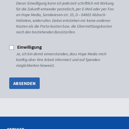
Dieser Einwilligung kann ich jederzeit schriftlich mit Wirkung
für die Zukunft entweder postalisch, per E-Mail oder per Fax
an Hope Media, Sandwiesen-str. 35, D – 64665 Alsbach-
Hähnlein, widerrufen. Dabei entstehen mir keine anderen
Kosten als die Porto-kosten bzw. die Übermittlungskosten
nach den bestehenden Basistarifen.
Einwilligung
Ja, ich bin damit einverstanden, dass Hope Media mich
künftig über ihre Arbeit informiert und auf Spenden-
möglichkeiten hinweist.
ABSENDEN