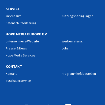
SERVICE
Impressum
Nutzungsbedingungen
Datenschutzerklärung
HOPE MEDIA EUROPE E.V.
Unternehmens-Website
Werbematerial
Presse & News
Jobs
Hope Media Services
KONTAKT
Kontakt
Programmheft bestellen
Zuschauerservice