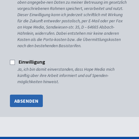
oben angegebe-nen Daten zu meiner Betreuung im gesetzlich
vorgeschriebenen Rahmen speichert, verarbeitet und nutzt.
Dieser Einwilligung kann ich jederzeit schriftlich mit Wirkung
für die Zukunft entweder postalisch, per E-Mail oder per Fax
an Hope Media, Sandwiesen-str. 35, D – 64665 Alsbach-
Hähnlein, widerrufen. Dabei entstehen mir keine anderen
Kosten als die Porto-kosten bzw. die Übermittlungskosten
nach den bestehenden Basistarifen.
Einwilligung
Ja, ich bin damit einverstanden, dass Hope Media mich
künftig über ihre Arbeit informiert und auf Spenden-
möglichkeiten hinweist.
ABSENDEN