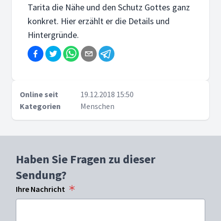
Tarita die Nähe und den Schutz Gottes ganz
konkret. Hier erzählt er die Details und
Hintergründe.
Online seit
19.12.2018 15:50
Kategorien
Menschen
Haben Sie Fragen zu dieser
Sendung?
Ihre Nachricht