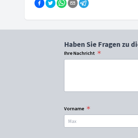
Haben Sie Fragen zu d
Ihre Nachricht
Vorname