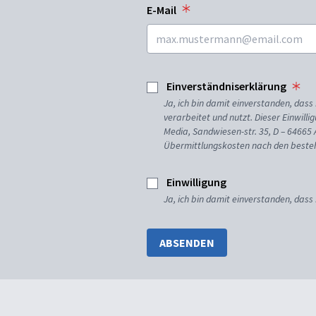
E-Mail
Einverständniserklärung
Ja, ich bin damit einverstanden, da
verarbeitet und nutzt. Dieser Einwilli
Media, Sandwiesen-str. 35, D – 64665
Übermittlungskosten nach den besteh
Einwilligung
Ja, ich bin damit einverstanden, dass
ABSENDEN