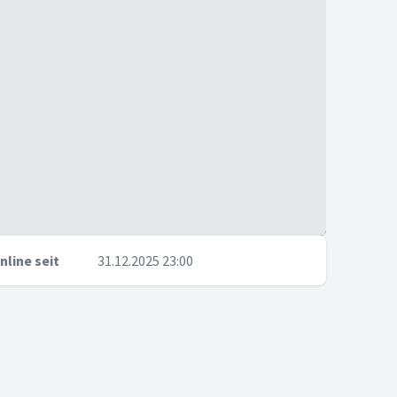
nline seit
31.12.2025 23:00