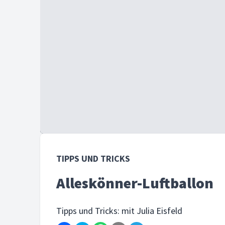
TIPPS UND TRICKS
Alleskönner-Luftballon
Tipps und Tricks: mit Julia Eisfeld