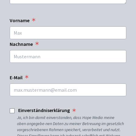
Vorname
Nachname
E-Mail
Einverständniserklärung
Ja, ich bin damit einverstanden, dass Hope Media meine
oben angegebe-nen Daten zu meiner Betreuung im gesetzlich
vorgeschriebenen Rahmen speichert, verarbeitet und nutzt.
Dieser Einwilligung kann ich jederzeit schriftlich mit Wirkung