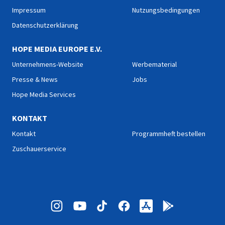
Impressum
Nutzungsbedingungen
Datenschutzerklärung
HOPE MEDIA EUROPE E.V.
Unternehmens-Website
Werbematerial
Presse & News
Jobs
Hope Media Services
KONTAKT
Kontakt
Programmheft bestellen
Zuschauerservice