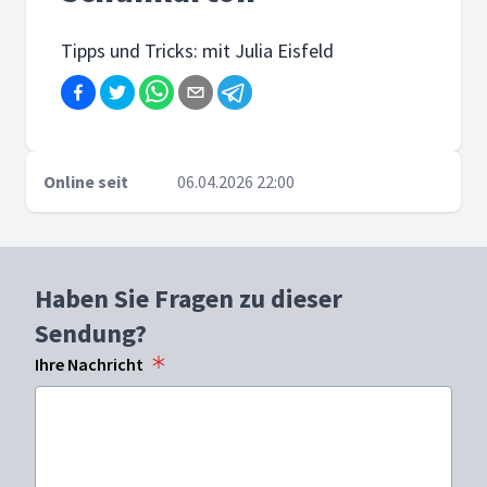
Tipps und Tricks: mit Julia Eisfeld
Online seit
06.04.2026 22:00
Haben Sie Fragen zu dieser
Sendung?
Ihre Nachricht