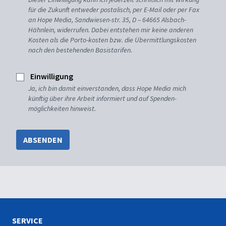
für die Zukunft entweder postalisch, per E-Mail oder per Fax
an Hope Media, Sandwiesen-str. 35, D – 64665 Alsbach-
Hähnlein, widerrufen. Dabei entstehen mir keine anderen
Kosten als die Porto-kosten bzw. die Übermittlungskosten
nach den bestehenden Basistarifen.
Einwilligung
Ja, ich bin damit einverstanden, dass Hope Media mich
künftig über ihre Arbeit informiert und auf Spenden-
möglichkeiten hinweist.
ABSENDEN
SERVICE