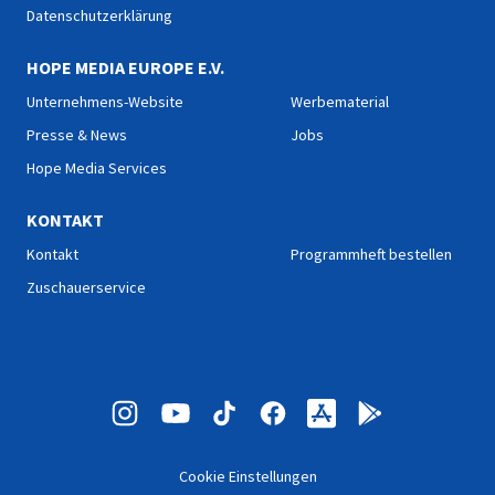
Datenschutzerklärung
HOPE MEDIA EUROPE E.V.
Unternehmens-Website
Werbematerial
Presse & News
Jobs
Hope Media Services
KONTAKT
Kontakt
Programmheft bestellen
Zuschauerservice
Cookie Einstellungen