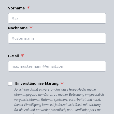
Vorname
Nachname
E-Mail
Einverständniserklärung
Ja, ich bin damit einverstanden, dass Hope Media meine
oben angegebe-nen Daten zu meiner Betreuung im gesetzlich
vorgeschriebenen Rahmen speichert, verarbeitet und nutzt.
Dieser Einwilligung kann ich jederzeit schriftlich mit Wirkung
für die Zukunft entweder postalisch, per E-Mail oder per Fax