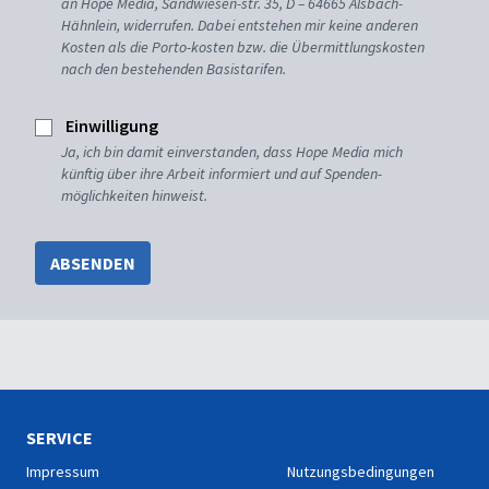
an Hope Media, Sandwiesen-str. 35, D – 64665 Alsbach-
Hähnlein, widerrufen. Dabei entstehen mir keine anderen
Kosten als die Porto-kosten bzw. die Übermittlungskosten
nach den bestehenden Basistarifen.
Einwilligung
Ja, ich bin damit einverstanden, dass Hope Media mich
künftig über ihre Arbeit informiert und auf Spenden-
möglichkeiten hinweist.
ABSENDEN
SERVICE
Impressum
Nutzungsbedingungen