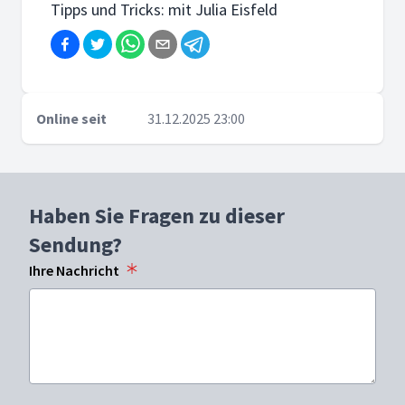
Tipps und Tricks: mit Julia Eisfeld
Online seit
31.12.2025 23:00
Haben Sie Fragen zu dieser
Sendung?
Ihre Nachricht