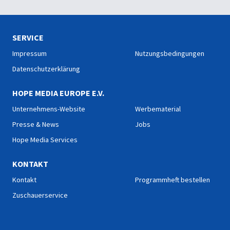
SERVICE
Impressum
Nutzungsbedingungen
Datenschutzerklärung
HOPE MEDIA EUROPE E.V.
Unternehmens-Website
Werbematerial
Presse & News
Jobs
Hope Media Services
KONTAKT
Kontakt
Programmheft bestellen
Zuschauerservice