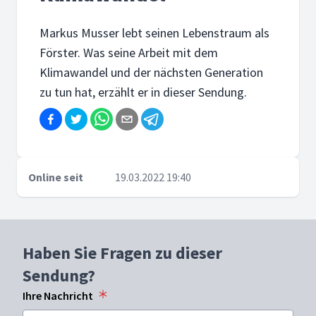
Markus Musser lebt seinen Lebenstraum als
Förster. Was seine Arbeit mit dem
Klimawandel und der nächsten Generation
zu tun hat, erzählt er in dieser Sendung.
Online seit
19.03.2022 19:40
Haben Sie Fragen zu dieser
Sendung?
Ihre Nachricht