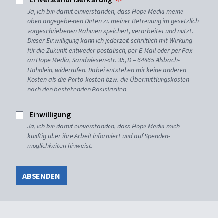
Ja, ich bin damit einverstanden, dass Hope Media meine
oben angegebe-nen Daten zu meiner Betreuung im gesetzlich
vorgeschriebenen Rahmen speichert, verarbeitet und nutzt.
Dieser Einwilligung kann ich jederzeit schriftlich mit Wirkung
für die Zukunft entweder postalisch, per E-Mail oder per Fax
an Hope Media, Sandwiesen-str. 35, D – 64665 Alsbach-
Hähnlein, widerrufen. Dabei entstehen mir keine anderen
Kosten als die Porto-kosten bzw. die Übermittlungskosten
nach den bestehenden Basistarifen.
Einwilligung
Ja, ich bin damit einverstanden, dass Hope Media mich
künftig über ihre Arbeit informiert und auf Spenden-
möglichkeiten hinweist.
ABSENDEN