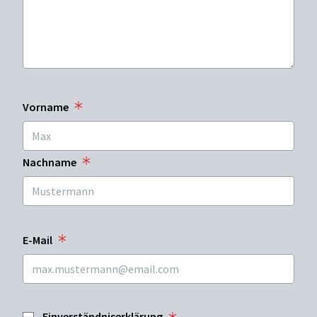
Vorname
Nachname
E-Mail
Einverständniserklärung