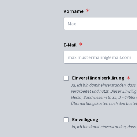
Vorname
E-Mail
Einverständniserklärung
Ja, ich bin damit einverstanden, da
verarbeitet und nutzt. Dieser Einwilli
Media, Sandwiesen-str. 35, D – 64665
Übermittlungskosten nach den besteh
Einwilligung
Ja, ich bin damit einverstanden, dass