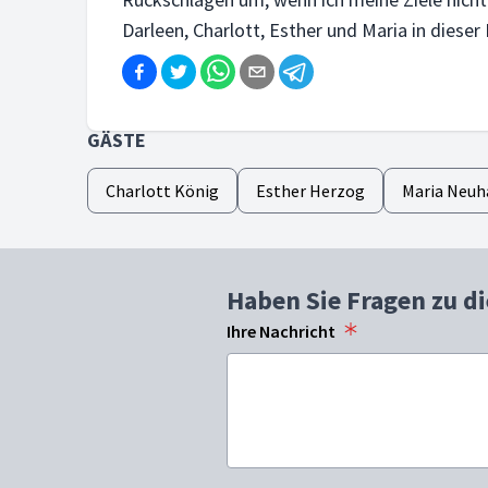
Darleen, Charlott, Esther und Maria in dieser 
GÄSTE
Charlott König
Esther Herzog
Maria Neuh
Haben Sie Fragen zu d
Ihre Nachricht