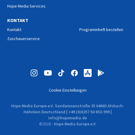
Hope Media Services
KONTAKT
Kontakt
Programmheft bestellen
Zuschauerservice
Cookie Einstellungen
Hope Media Europe e.V. Sandwiesenstraße 35 64665 Alsbach-
Hähnlein Deutschland | +49 (0)6257 50 653-999 |
info@hopemedia.de
©
2026
-
Hope Media Europe e.V