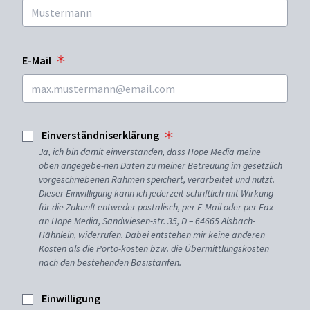
E-Mail
Einverständniserklärung
Ja, ich bin damit einverstanden, dass Hope Media meine
oben angegebe-nen Daten zu meiner Betreuung im gesetzlich
vorgeschriebenen Rahmen speichert, verarbeitet und nutzt.
Dieser Einwilligung kann ich jederzeit schriftlich mit Wirkung
für die Zukunft entweder postalisch, per E-Mail oder per Fax
an Hope Media, Sandwiesen-str. 35, D – 64665 Alsbach-
Hähnlein, widerrufen. Dabei entstehen mir keine anderen
Kosten als die Porto-kosten bzw. die Übermittlungskosten
nach den bestehenden Basistarifen.
Einwilligung