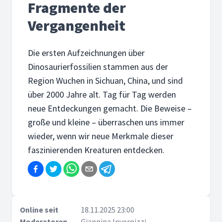
Fragmente der
Vergangenheit
Die ersten Aufzeichnungen über
Dinosaurierfossilien stammen aus der
Region Wuchen in Sichuan, China, und sind
über 2000 Jahre alt. Tag für Tag werden
neue Entdeckungen gemacht. Die Beweise –
große und kleine – überraschen uns immer
wieder, wenn wir neue Merkmale dieser
faszinierenden Kreaturen entdecken.
Online seit
18.11.2025 23:00
Moderatoren
Giannina Invernizzi