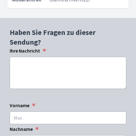
Haben Sie Fragen zu dieser
Sendung?
Ihre Nachricht
Vorname
Nachname