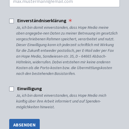
Einverständniserklärung
Ja, ich bin damit einverstanden, dass Hope Media meine
oben angegebe-nen Daten zu meiner Betreuung im gesetzlich
vorgeschriebenen Rahmen speichert, verarbeitet und nutzt.
Dieser Einwilligung kann ich jederzeit schriftlich mit Wirkung
für die Zukunft entweder postalisch, per E-Mail oder per Fax
an Hope Media, Sandwiesen-str. 35, D – 64665 Alsbach-
Hähnlein, widerrufen. Dabei entstehen mir keine anderen
Kosten als die Porto-kosten bzw. die Übermittlungskosten
nach den bestehenden Basistarifen.
Einwilligung
Ja, ich bin damit einverstanden, dass Hope Media mich
künftig über ihre Arbeit informiert und auf Spenden-
möglichkeiten hinweist.
ABSENDEN