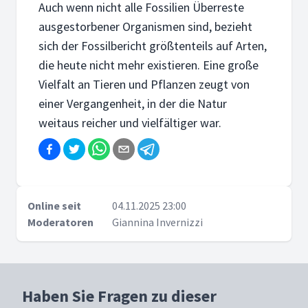
Auch wenn nicht alle Fossilien Überreste
ausgestorbener Organismen sind, bezieht
sich der Fossilbericht größtenteils auf Arten,
die heute nicht mehr existieren. Eine große
Vielfalt an Tieren und Pflanzen zeugt von
einer Vergangenheit, in der die Natur
weitaus reicher und vielfältiger war.
Online seit
04.11.2025 23:00
Moderatoren
Giannina Invernizzi
Haben Sie Fragen zu dieser