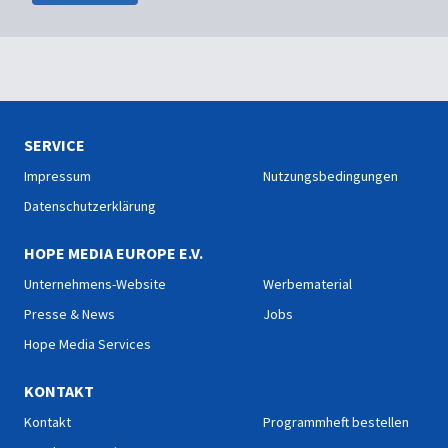
SERVICE
Impressum
Nutzungsbedingungen
Datenschutzerklärung
HOPE MEDIA EUROPE E.V.
Unternehmens-Website
Werbematerial
Presse & News
Jobs
Hope Media Services
KONTAKT
Kontakt
Programmheft bestellen