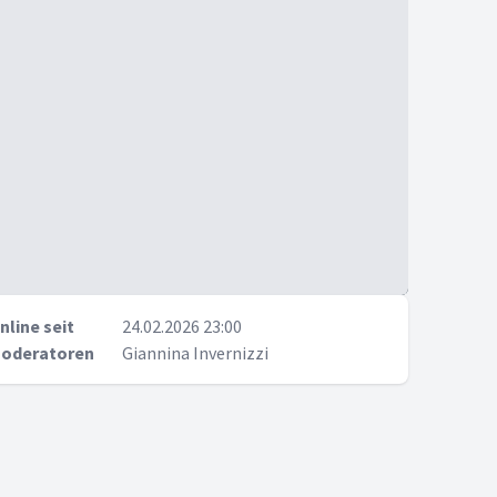
nline seit
24.02.2026 23:00
oderatoren
Giannina Invernizzi