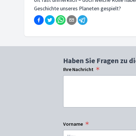
Geschichte unseres Planeten gespielt?
Haben Sie Fragen zu d
Ihre Nachricht
Vorname