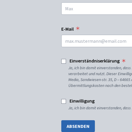
E-Mail
Einverständniserklärung
Ja, ich bin damit einverstanden, da
verarbeitet und nutzt. Dieser Einwilli
Media, Sandwiesen-str. 35, D – 64665
Übermittlungskosten nach den besteh
Einwilligung
Ja, ich bin damit einverstanden, dass
ABSENDEN