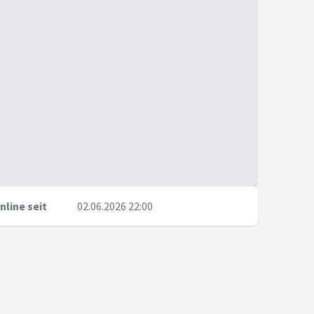
nline seit
02.06.2026 22:00