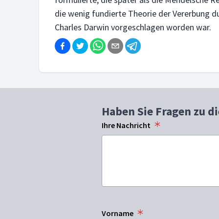
die wenig fundierte Theorie der Vererbung d
Charles Darwin vorgeschlagen worden war.
Haben Sie Fragen zu d
Ihre Nachricht
Vorname