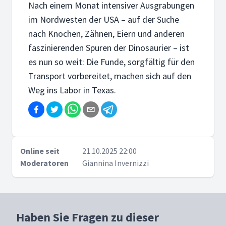
Nach einem Monat intensiver Ausgrabungen
im Nordwesten der USA – auf der Suche
nach Knochen, Zähnen, Eiern und anderen
faszinierenden Spuren der Dinosaurier – ist
es nun so weit: Die Funde, sorgfältig für den
Transport vorbereitet, machen sich auf den
Weg ins Labor in Texas.
Online seit
21.10.2025 22:00
Moderatoren
Giannina Invernizzi
Haben Sie Fragen zu dieser