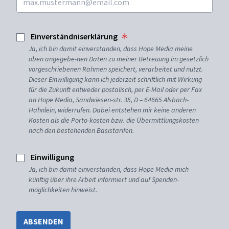
Einverständniserklärung
Ja, ich bin damit einverstanden, dass Hope Media meine
oben angegebe-nen Daten zu meiner Betreuung im gesetzlich
vorgeschriebenen Rahmen speichert, verarbeitet und nutzt.
Dieser Einwilligung kann ich jederzeit schriftlich mit Wirkung
für die Zukunft entweder postalisch, per E-Mail oder per Fax
an Hope Media, Sandwiesen-str. 35, D – 64665 Alsbach-
Hähnlein, widerrufen. Dabei entstehen mir keine anderen
Kosten als die Porto-kosten bzw. die Übermittlungskosten
nach den bestehenden Basistarifen.
Einwilligung
Ja, ich bin damit einverstanden, dass Hope Media mich
künftig über ihre Arbeit informiert und auf Spenden-
möglichkeiten hinweist.
ABSENDEN