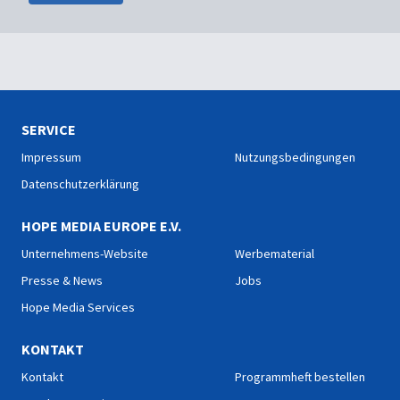
SERVICE
Impressum
Nutzungsbedingungen
Datenschutzerklärung
HOPE MEDIA EUROPE E.V.
Unternehmens-Website
Werbematerial
Presse & News
Jobs
Hope Media Services
KONTAKT
Kontakt
Programmheft bestellen