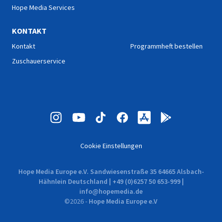
Hope Media Services
KONTAKT
Kontakt
Programmheft bestellen
Zuschauerservice
Cookie Einstellungen
Hope Media Europe e.V. Sandwiesenstraße 35 64665 Alsbach-
Hähnlein Deutschland | +49 (0)6257 50 653-999 |
info@hopemedia.de
©
2026
-
Hope Media Europe e.V