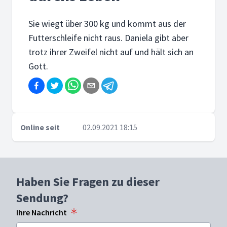
Sie wiegt über 300 kg und kommt aus der
Futterschleife nicht raus. Daniela gibt aber
trotz ihrer Zweifel nicht auf und hält sich an
Gott.
Online seit
02.09.2021 18:15
Haben Sie Fragen zu dieser
Sendung?
Ihre Nachricht