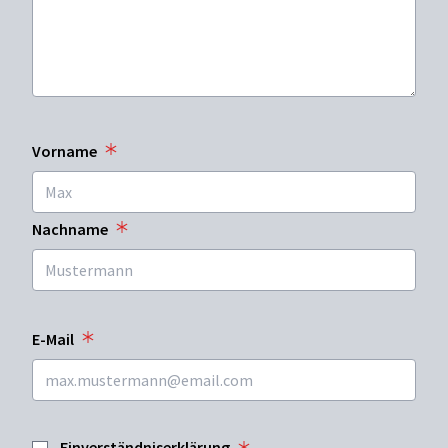
Vorname
Nachname
E-Mail
Einverständniserklärung