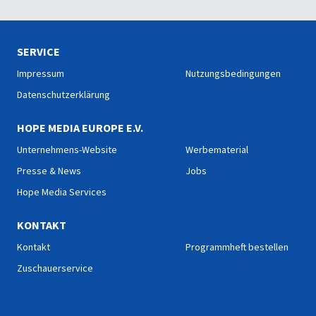
SERVICE
Impressum
Nutzungsbedingungen
Datenschutzerklärung
HOPE MEDIA EUROPE E.V.
Unternehmens-Website
Werbematerial
Presse & News
Jobs
Hope Media Services
KONTAKT
Kontakt
Programmheft bestellen
Zuschauerservice