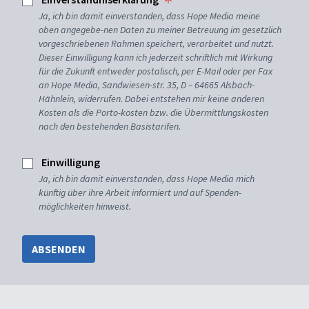
Ja, ich bin damit einverstanden, dass Hope Media meine
oben angegebe-nen Daten zu meiner Betreuung im gesetzlich
vorgeschriebenen Rahmen speichert, verarbeitet und nutzt.
Dieser Einwilligung kann ich jederzeit schriftlich mit Wirkung
für die Zukunft entweder postalisch, per E-Mail oder per Fax
an Hope Media, Sandwiesen-str. 35, D – 64665 Alsbach-
Hähnlein, widerrufen. Dabei entstehen mir keine anderen
Kosten als die Porto-kosten bzw. die Übermittlungskosten
nach den bestehenden Basistarifen.
Einwilligung
Ja, ich bin damit einverstanden, dass Hope Media mich
künftig über ihre Arbeit informiert und auf Spenden-
möglichkeiten hinweist.
ABSENDEN