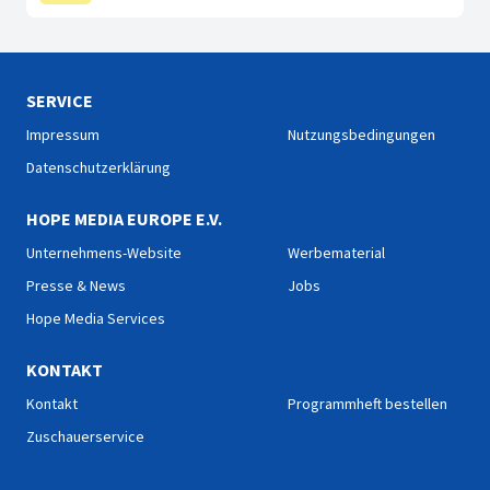
SERVICE
Impressum
Nutzungsbedingungen
Datenschutzerklärung
HOPE MEDIA EUROPE E.V.
Unternehmens-Website
Werbematerial
Presse & News
Jobs
Hope Media Services
KONTAKT
Kontakt
Programmheft bestellen
Zuschauerservice