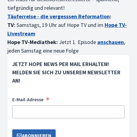
tiefgründig und relevant!
Täuferreise - die vergesssen Reformation
:
TV:
Samstags, 19 Uhr auf Hope TV und im
Hope TV-
Livestream
Hope TV-Mediathek:
Jetzt 1. Episode
anschauen
,
jeden Samstag eine neue Folge
JETZT HOPE NEWS PER MAIL ERHALTEN!
MELDEN SIE SICH ZU UNSEREM NEWSLETTER
AN!
E-Mail-Adresse
ABONNIEREN