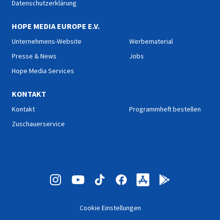
Datenschutzerklärung
HOPE MEDIA EUROPE E.V.
Unternehmens-Website
Werbematerial
Presse & News
Jobs
Hope Media Services
KONTAKT
Kontakt
Programmheft bestellen
Zuschauerservice
Cookie Einstellungen