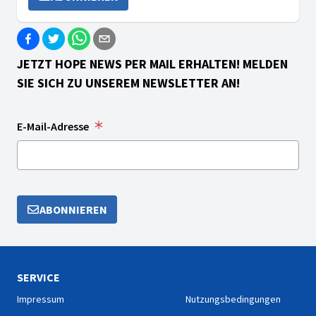
JETZT HOPE NEWS PER MAIL ERHALTEN! MELDEN
SIE SICH ZU UNSEREM NEWSLETTER AN!
E-Mail-Adresse
ABONNIEREN
SERVICE
Impressum
Nutzungsbedingungen