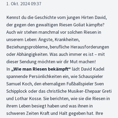
1. Okt. 2024 09:37
Kennst du die Geschichte vom jungen Hirten David,
der gegen den gewaltigen Riesen Goliat kämpfte?
Auch wir stehen manchmal vor solchen Riesen in
unserem Leben: Ängste, Krankheiten,
Beziehungsprobleme, berufliche Herausforderungen
oder Abhängigkeiten. Was auch immer es ist – mit
dieser Sendung möchten wir dir Mut machen!
In
„Wie man Riesen bekämpft“
lädt David Kadel
spannende Persönlichkeiten ein, wie Schauspieler
Samuel Koch, den ehemaligen Fußballspieler Sven
Schipplock oder das christliche Musiker-Ehepaar Greti
und Lothar Kosse. Sie berichten, wie sie die Riesen in
ihrem Leben besiegt haben und was ihnen in
schweren Zeiten Kraft und Halt gegeben hat. Ihre