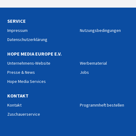
SERVICE
Impressum
Nutzungsbedingungen
Datenschutzerklärung
HOPE MEDIA EUROPE E.V.
Unternehmens-Website
Werbematerial
Presse & News
Jobs
Hope Media Services
KONTAKT
Kontakt
Programmheft bestellen
Zuschauerservice