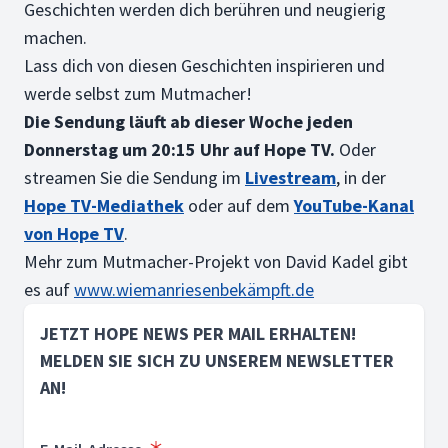
Geschichten werden dich berühren und neugierig
machen.
Lass dich von diesen Geschichten inspirieren und
werde selbst zum Mutmacher!
Die Sendung läuft ab dieser Woche jeden
Donnerstag um 20:15 Uhr auf Hope TV.
Oder
streamen Sie die Sendung im
Livestream
, in der
Hope TV-Mediathek
oder auf dem
YouTube-Kanal
von Hope TV
.
Mehr zum Mutmacher-Projekt von David Kadel gibt
es auf
www.wiemanriesenbekämpft.de
JETZT HOPE NEWS PER MAIL ERHALTEN!
MELDEN SIE SICH ZU UNSEREM NEWSLETTER
AN!