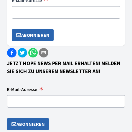
E-Mail-Adresse
ABONNIEREN
JETZT HOPE NEWS PER MAIL ERHALTEN! MELDEN
SIE SICH ZU UNSEREM NEWSLETTER AN!
E-Mail-Adresse
ABONNIEREN