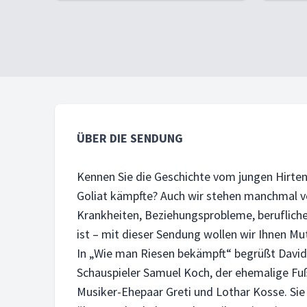
ÜBER DIE SENDUNG
Kennen Sie die Geschichte vom jungen Hirten
Goliat kämpfte? Auch wir stehen manchmal v
Krankheiten, Beziehungsprobleme, beruflich
ist – mit dieser Sendung wollen wir Ihnen M
In „Wie man Riesen bekämpft“ begrüßt David 
Schauspieler Samuel Koch, der ehemalige Fußb
Musiker-Ehepaar Greti und Lothar Kosse. Sie 