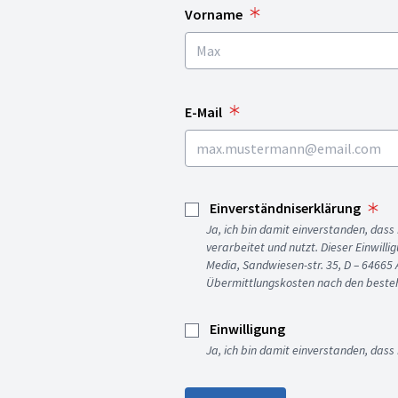
Vorname
E-Mail
Einverständniserklärung
Ja, ich bin damit einverstanden, da
verarbeitet und nutzt. Dieser Einwilli
Media, Sandwiesen-str. 35, D – 64665
Übermittlungskosten nach den besteh
Einwilligung
Ja, ich bin damit einverstanden, dass