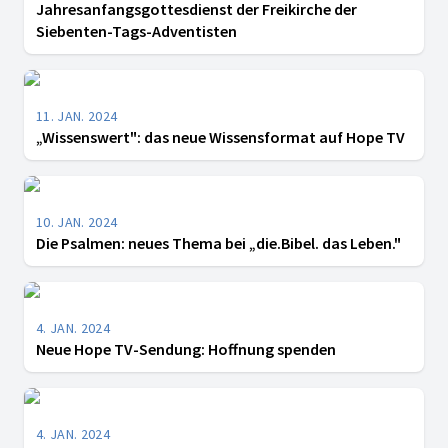
Jahresanfangsgottesdienst der Freikirche der
Siebenten-Tags-Adventisten
11. JAN. 2024
„Wissenswert": das neue Wissensformat auf Hope TV
10. JAN. 2024
Die Psalmen: neues Thema bei „die.Bibel. das Leben."
4. JAN. 2024
Neue Hope TV-Sendung: Hoffnung spenden
4. JAN. 2024