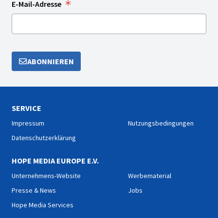
E-Mail-Adresse
ABONNIEREN
SERVICE
Impressum
Nutzungsbedingungen
Datenschutzerklärung
HOPE MEDIA EUROPE E.V.
Unternehmens-Website
Werbematerial
Presse & News
Jobs
Hope Media Services