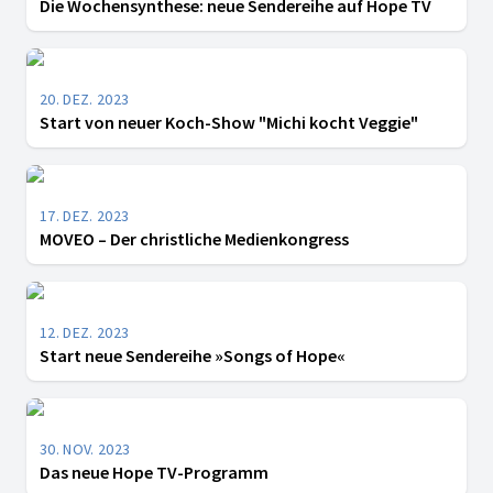
Die Wochensynthese: neue Sendereihe auf Hope TV
20. DEZ. 2023
Start von neuer Koch-Show "Michi kocht Veggie"
17. DEZ. 2023
MOVEO – Der christliche Medienkongress
12. DEZ. 2023
Start neue Sendereihe »Songs of Hope«
30. NOV. 2023
Das neue Hope TV-Programm