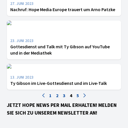
27. JUNI 2023
Nachruf: Hope Media Europe trauert um Arno Patzke
23. JUNI 2023
Gottesdienst und Talk mit Ty Gibson auf YouTube
und in der Mediathek
13. JUNI 2023
Ty Gibson im Live-Gottesdienst und im Live-Talk
1
2
3
4
5
JETZT HOPE NEWS PER MAIL ERHALTEN! MELDEN
SIE SICH ZU UNSEREM NEWSLETTER AN!