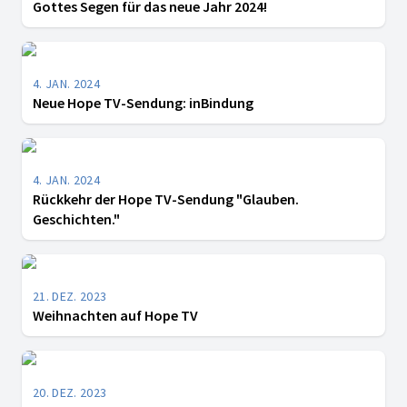
Gottes Segen für das neue Jahr 2024!
4. JAN. 2024
Neue Hope TV-Sendung: inBindung
4. JAN. 2024
Rückkehr der Hope TV-Sendung "Glauben.
Geschichten."
21. DEZ. 2023
Weihnachten auf Hope TV
20. DEZ. 2023