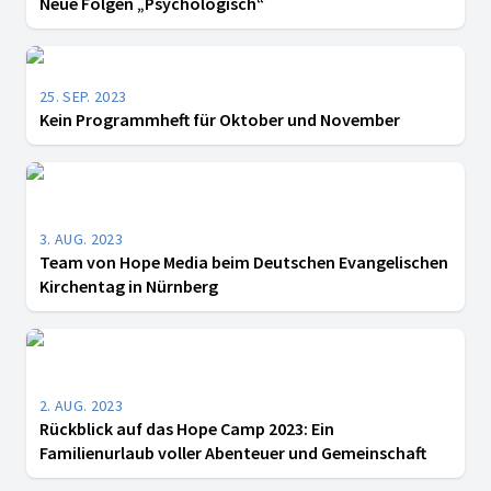
Neue Folgen „Psychologisch“
25. SEP. 2023
Kein Programmheft für Oktober und November
3. AUG. 2023
Team von Hope Media beim Deutschen Evangelischen
Kirchentag in Nürnberg
2. AUG. 2023
Rückblick auf das Hope Camp 2023: Ein
Familienurlaub voller Abenteuer und Gemeinschaft