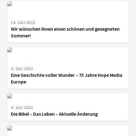
14. JULI 2023
Wir wünschen Ihnen einen schönen und gesegneten
Sommer!
4. JULI 2023
Eine Geschichte voller Wunder – 75 Jahre Hope Media
Europe
4. JULI 2023
Die Bibel – Das Leben – Aktuelle Änderung