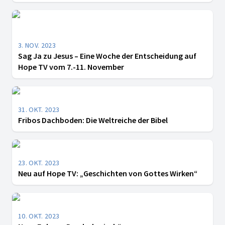
3. NOV. 2023
Sag Ja zu Jesus – Eine Woche der Entscheidung auf
Hope TV vom 7.-11. November
31. OKT. 2023
Fribos Dachboden: Die Weltreiche der Bibel
23. OKT. 2023
Neu auf Hope TV: „Geschichten von Gottes Wirken“
10. OKT. 2023