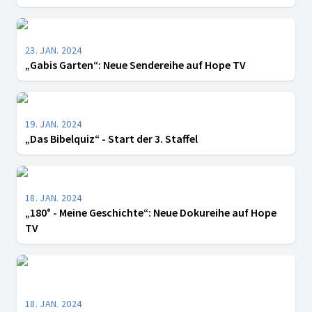
23. JAN. 2024
„Gabis Garten“: Neue Sendereihe auf Hope TV
19. JAN. 2024
„Das Bibelquiz“ - Start der 3. Staffel
18. JAN. 2024
„180° - Meine Geschichte“: Neue Dokureihe auf Hope
TV
18. JAN. 2024