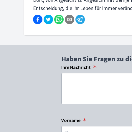
Entscheidung, die ihr Leben für immer verän
Haben Sie Fragen zu d
Ihre Nachricht
Vorname