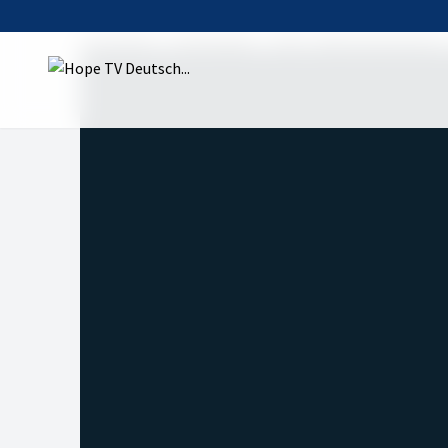
Startseite
Sendungen
180° - Meine Geschichte