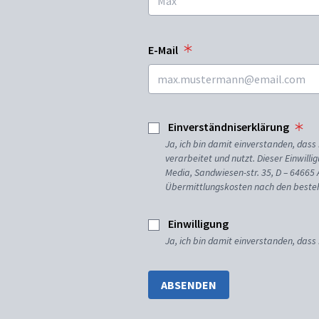
E-Mail
Einverständniserklärung
Ja, ich bin damit einverstanden, da
verarbeitet und nutzt. Dieser Einwilli
Media, Sandwiesen-str. 35, D – 64665
Übermittlungskosten nach den besteh
Einwilligung
Ja, ich bin damit einverstanden, dass
ABSENDEN