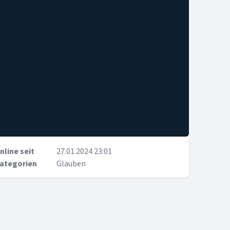
nline seit
27.01.2024 23:01
ategorien
Glauben