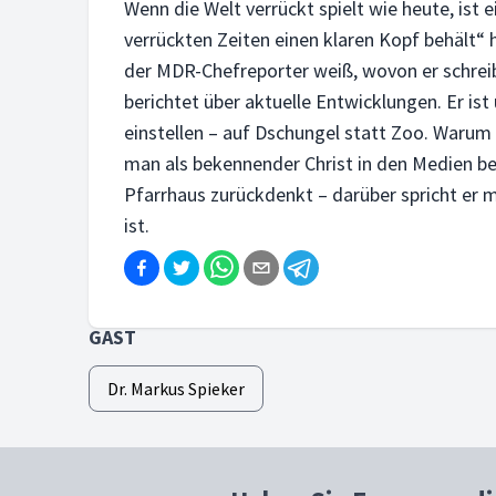
Wenn die Welt verrückt spielt wie heute, ist 
verrückten Zeiten einen klaren Kopf behält“ 
der MDR-Chefreporter weiß, wovon er schreib
berichtet über aktuelle Entwicklungen. Er is
einstellen – auf Dschungel statt Zoo. Warum 
man als bekennender Christ in den Medien be
Pfarrhaus zurückdenkt – darüber spricht er m
ist.
GAST
Dr. Markus Spieker