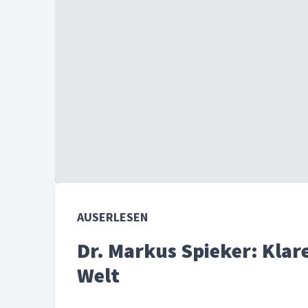
AUSERLESEN
Dr. Markus Spieker: Klar
Welt