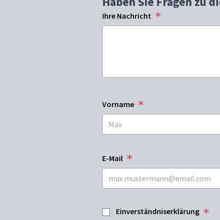
Haben Sie Fragen zu d
Ihre Nachricht
Vorname
E-Mail
Einverständniserklärung