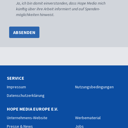
Ja, ich bin damit einverstanden, dass Hope Media mich
künftig über ihre Arbeit informiert und auf Spenden-
möglichkeiten hinweist.
ABSENDEN
SERVICE
Impressum
Nutzungsbedingungen
Datenschutzerklärung
HOPE MEDIA EUROPE E.V.
Unternehmens-Website
Werbematerial
Presse & News
Jobs