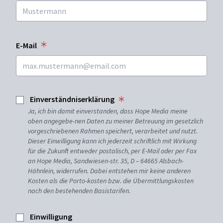
E-Mail
Einverständniserklärung
Ja, ich bin damit einverstanden, dass Hope Media meine
oben angegebe-nen Daten zu meiner Betreuung im gesetzlich
vorgeschriebenen Rahmen speichert, verarbeitet und nutzt.
Dieser Einwilligung kann ich jederzeit schriftlich mit Wirkung
für die Zukunft entweder postalisch, per E-Mail oder per Fax
an Hope Media, Sandwiesen-str. 35, D – 64665 Alsbach-
Hähnlein, widerrufen. Dabei entstehen mir keine anderen
Kosten als die Porto-kosten bzw. die Übermittlungskosten
nach den bestehenden Basistarifen.
Einwilligung