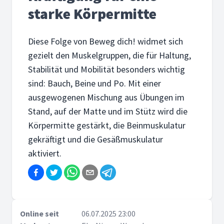
starke Körpermitte
Diese Folge von Beweg dich! widmet sich
gezielt den Muskelgruppen, die für Haltung,
Stabilität und Mobilität besonders wichtig
sind: Bauch, Beine und Po. Mit einer
ausgewogenen Mischung aus Übungen im
Stand, auf der Matte und im Stütz wird die
Körpermitte gestärkt, die Beinmuskulatur
gekräftigt und die Gesäßmuskulatur
aktiviert.
Online seit
06.07.2025 23:00