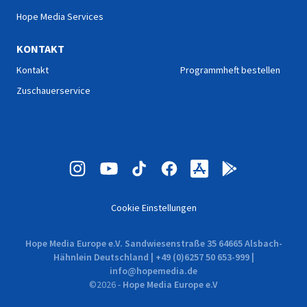
Hope Media Services
KONTAKT
Kontakt
Programmheft bestellen
Zuschauerservice
Cookie Einstellungen
Hope Media Europe e.V. Sandwiesenstraße 35 64665 Alsbach-
Hähnlein Deutschland | +49 (0)6257 50 653-999 |
info@hopemedia.de
©
2026
-
Hope Media Europe e.V