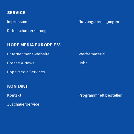
SERVICE
Impressum
Nutzungsbedingungen
Datenschutzerklärung
HOPE MEDIA EUROPE E.V.
Unternehmens-Website
Werbematerial
Presse & News
Jobs
Hope Media Services
KONTAKT
Kontakt
Programmheft bestellen
Zuschauerservice