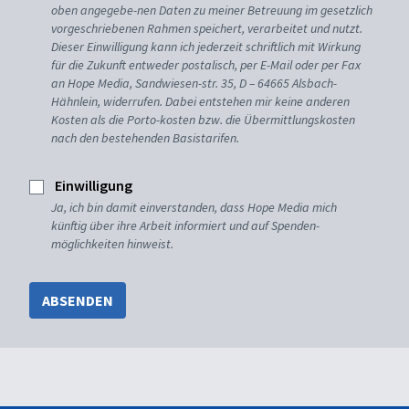
oben angegebe-nen Daten zu meiner Betreuung im gesetzlich
vorgeschriebenen Rahmen speichert, verarbeitet und nutzt.
Dieser Einwilligung kann ich jederzeit schriftlich mit Wirkung
für die Zukunft entweder postalisch, per E-Mail oder per Fax
an Hope Media, Sandwiesen-str. 35, D – 64665 Alsbach-
Hähnlein, widerrufen. Dabei entstehen mir keine anderen
Kosten als die Porto-kosten bzw. die Übermittlungskosten
nach den bestehenden Basistarifen.
Einwilligung
Ja, ich bin damit einverstanden, dass Hope Media mich
künftig über ihre Arbeit informiert und auf Spenden-
möglichkeiten hinweist.
ABSENDEN