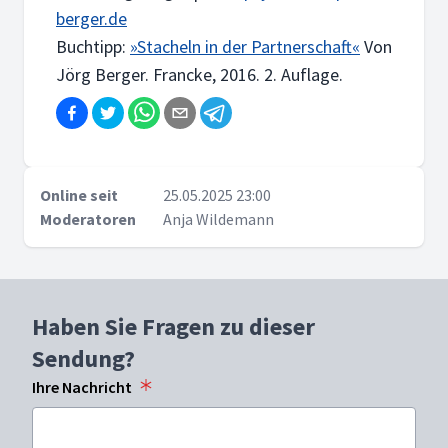
berger.de
Buchtipp:
»Stacheln in der Partnerschaft«
Von
Jörg Berger. Francke, 2016. 2. Auflage.
Online seit
25.05.2025 23:00
Moderatoren
Anja Wildemann
Haben Sie Fragen zu dieser
Sendung?
Ihre Nachricht