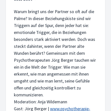
Warum bringt uns der Partner so oft auf die
Palme? In dieser Beziehungskiste sind wir
Triggern auf der Spur, denn jeder hat sie:
emotionale Trigger, die in Beziehungen
besonders stark aktiviert werden. Doch was
steckt dahinter, wenn der Partner alte
Wunden berührt? Gemeinsam mit dem
Psychotherapeuten Jörg Berger tauchen wir
ein in die Welt der Trigger: Wie man sie
erkennt, wie man angemessen mit ihnen
umgeht und wie man lernt, seine Gefühle
offen und gleichzeitig kontrolliert zu
kommunizieren.
Moderation: Anja Wildemann
Gast: Jörg Berger |
www.psychotherapie-