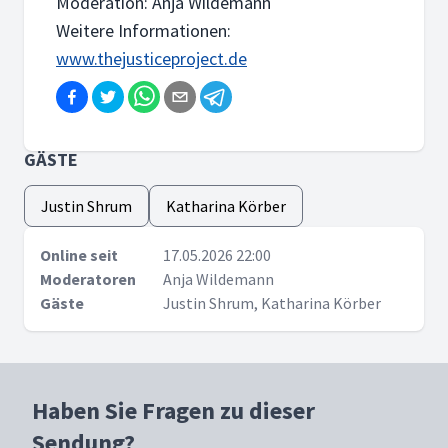
Moderation: Anja Wildemann
Weitere Informationen:
www.thejusticeproject.de
GÄSTE
Justin Shrum
Katharina Körber
Online seit
17.05.2026 22:00
Moderatoren
Anja Wildemann
Gäste
Justin Shrum, Katharina Körber
Haben Sie Fragen zu dieser
Sendung?