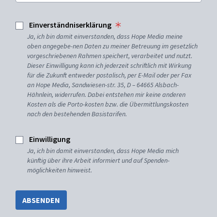
Einverständniserklärung
Ja, ich bin damit einverstanden, dass Hope Media meine
oben angegebe-nen Daten zu meiner Betreuung im gesetzlich
vorgeschriebenen Rahmen speichert, verarbeitet und nutzt.
Dieser Einwilligung kann ich jederzeit schriftlich mit Wirkung
für die Zukunft entweder postalisch, per E-Mail oder per Fax
an Hope Media, Sandwiesen-str. 35, D – 64665 Alsbach-
Hähnlein, widerrufen. Dabei entstehen mir keine anderen
Kosten als die Porto-kosten bzw. die Übermittlungskosten
nach den bestehenden Basistarifen.
Einwilligung
Ja, ich bin damit einverstanden, dass Hope Media mich
künftig über ihre Arbeit informiert und auf Spenden-
möglichkeiten hinweist.
ABSENDEN