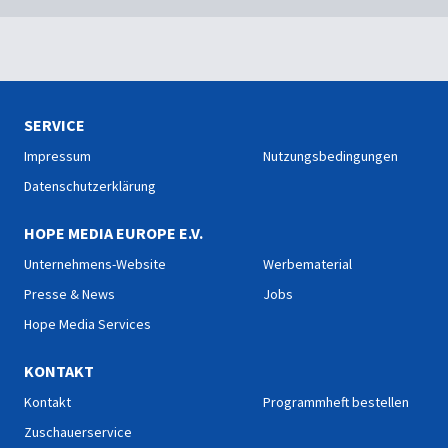
SERVICE
Impressum
Nutzungsbedingungen
Datenschutzerklärung
HOPE MEDIA EUROPE E.V.
Unternehmens-Website
Werbematerial
Presse & News
Jobs
Hope Media Services
KONTAKT
Kontakt
Programmheft bestellen
Zuschauerservice