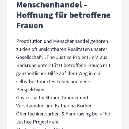
Menschenhandel –
Hoffnung für betroffene
Frauen
Prostitution und Menschenhandel gehören
zu den oft unsichtbaren Realitäten unserer
Gesellschaft. »The Justice Project« e.V. aus
Karlsruhe unterstützt betroffene Frauen mit
ganzheitlicher Hilfe auf dem Weg in ein
selbstbestimmtes Leben und neue
Perspektiven.
Gäste: Justin Shrum, Gründer und
Vorsitzender, und Katharina Körber,
Öffentlichkeitsarbeit & Fundraising bei »The
Justice Project« e.V.