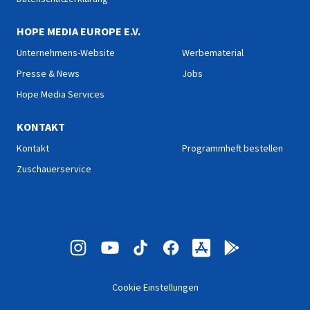
HOPE MEDIA EUROPE E.V.
Unternehmens-Website
Werbematerial
Presse & News
Jobs
Hope Media Services
KONTAKT
Kontakt
Programmheft bestellen
Zuschauerservice
Cookie Einstellungen