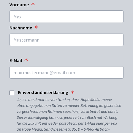
Vorname
Nachname
E-Mail
Einverständniserklärung
Ja, ich bin damit einverstanden, dass Hope Media meine
oben angegebe-nen Daten zu meiner Betreuung im gesetzlich
vorgeschriebenen Rahmen speichert, verarbeitet und nutzt.
Dieser Einwilligung kann ich jederzeit schriftlich mit Wirkung
für die Zukunft entweder postalisch, per E-Mail oder per Fax
an Hope Media, Sandwiesen-str. 35, D – 64665 Alsbach-