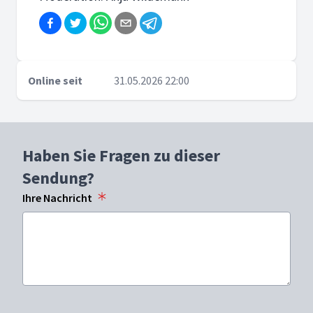
Online seit
31.05.2026 22:00
Haben Sie Fragen zu dieser
Sendung?
Ihre Nachricht