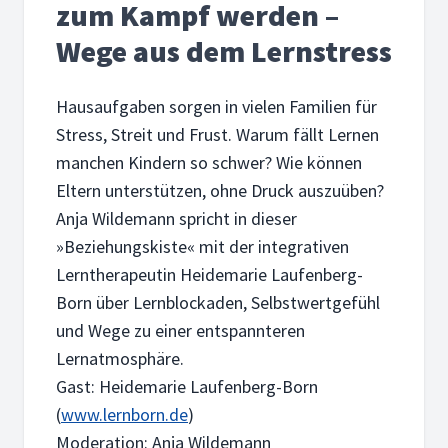
zum Kampf werden –
Wege aus dem Lernstress
Hausaufgaben sorgen in vielen Familien für
Stress, Streit und Frust. Warum fällt Lernen
manchen Kindern so schwer? Wie können
Eltern unterstützen, ohne Druck auszuüben?
Anja Wildemann spricht in dieser
»Beziehungskiste« mit der integrativen
Lerntherapeutin Heidemarie Laufenberg-
Born über Lernblockaden, Selbstwertgefühl
und Wege zu einer entspannteren
Lernatmosphäre.
Gast: Heidemarie Laufenberg-Born
(
www.lernborn.de
)
Moderation: Anja Wildemann