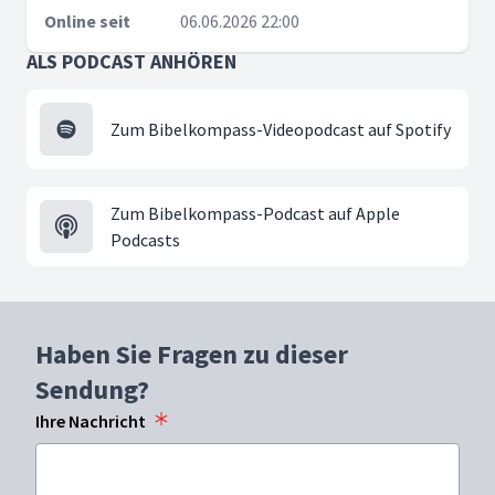
Online seit
06.06.2026 22:00
ALS PODCAST ANHÖREN
Zum Bibelkompass-Videopodcast auf Spotify
Zum Bibelkompass-Podcast auf Apple
Podcasts
Haben Sie Fragen zu dieser
Sendung?
Ihre Nachricht