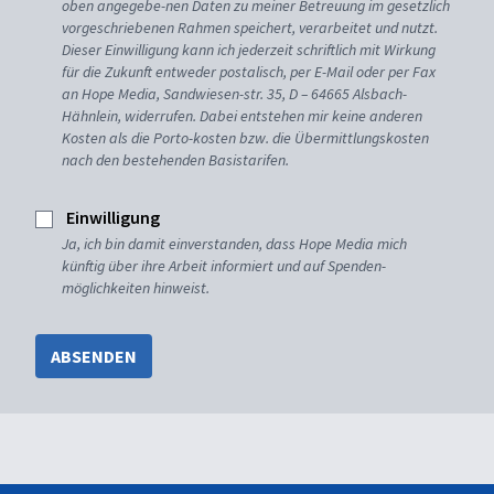
oben angegebe-nen Daten zu meiner Betreuung im gesetzlich
vorgeschriebenen Rahmen speichert, verarbeitet und nutzt.
Dieser Einwilligung kann ich jederzeit schriftlich mit Wirkung
für die Zukunft entweder postalisch, per E-Mail oder per Fax
an Hope Media, Sandwiesen-str. 35, D – 64665 Alsbach-
Hähnlein, widerrufen. Dabei entstehen mir keine anderen
Kosten als die Porto-kosten bzw. die Übermittlungskosten
nach den bestehenden Basistarifen.
Einwilligung
Ja, ich bin damit einverstanden, dass Hope Media mich
künftig über ihre Arbeit informiert und auf Spenden-
möglichkeiten hinweist.
ABSENDEN