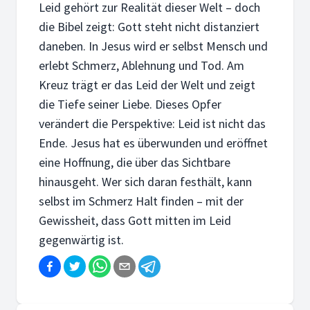
Leid gehört zur Realität dieser Welt – doch
die Bibel zeigt: Gott steht nicht distanziert
daneben. In Jesus wird er selbst Mensch und
erlebt Schmerz, Ablehnung und Tod. Am
Kreuz trägt er das Leid der Welt und zeigt
die Tiefe seiner Liebe. Dieses Opfer
verändert die Perspektive: Leid ist nicht das
Ende. Jesus hat es überwunden und eröffnet
eine Hoffnung, die über das Sichtbare
hinausgeht. Wer sich daran festhält, kann
selbst im Schmerz Halt finden – mit der
Gewissheit, dass Gott mitten im Leid
gegenwärtig ist.