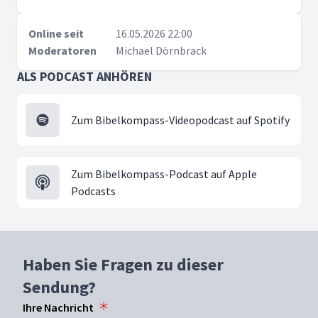
Online seit
16.05.2026 22:00
Moderatoren
Michael Dörnbrack
ALS PODCAST ANHÖREN
Zum Bibelkompass-Videopodcast auf Spotify
Zum Bibelkompass-Podcast auf Apple
Podcasts
Haben Sie Fragen zu dieser
Sendung?
Ihre Nachricht