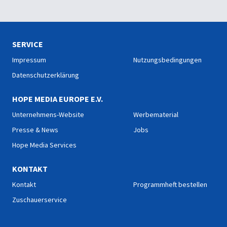
SERVICE
Impressum
Nutzungsbedingungen
Datenschutzerklärung
HOPE MEDIA EUROPE E.V.
Unternehmens-Website
Werbematerial
Presse & News
Jobs
Hope Media Services
KONTAKT
Kontakt
Programmheft bestellen
Zuschauerservice