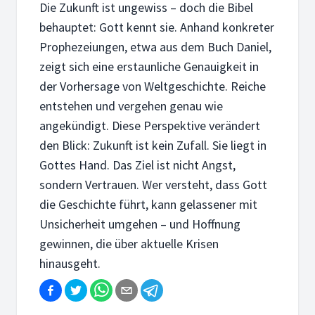
Die Zukunft ist ungewiss – doch die Bibel
behauptet: Gott kennt sie. Anhand konkreter
Prophezeiungen, etwa aus dem Buch Daniel,
zeigt sich eine erstaunliche Genauigkeit in
der Vorhersage von Weltgeschichte. Reiche
entstehen und vergehen genau wie
angekündigt. Diese Perspektive verändert
den Blick: Zukunft ist kein Zufall. Sie liegt in
Gottes Hand. Das Ziel ist nicht Angst,
sondern Vertrauen. Wer versteht, dass Gott
die Geschichte führt, kann gelassener mit
Unsicherheit umgehen – und Hoffnung
gewinnen, die über aktuelle Krisen
hinausgeht.