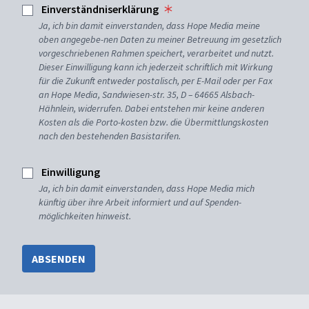
Einverständniserklärung
Ja, ich bin damit einverstanden, dass Hope Media meine
oben angegebe-nen Daten zu meiner Betreuung im gesetzlich
vorgeschriebenen Rahmen speichert, verarbeitet und nutzt.
Dieser Einwilligung kann ich jederzeit schriftlich mit Wirkung
für die Zukunft entweder postalisch, per E-Mail oder per Fax
an Hope Media, Sandwiesen-str. 35, D – 64665 Alsbach-
Hähnlein, widerrufen. Dabei entstehen mir keine anderen
Kosten als die Porto-kosten bzw. die Übermittlungskosten
nach den bestehenden Basistarifen.
Einwilligung
Ja, ich bin damit einverstanden, dass Hope Media mich
künftig über ihre Arbeit informiert und auf Spenden-
möglichkeiten hinweist.
ABSENDEN