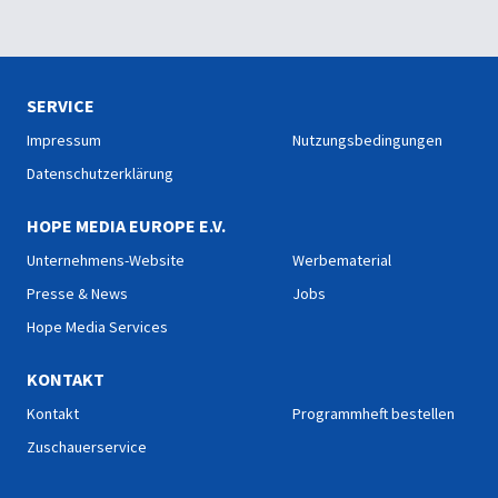
SERVICE
Impressum
Nutzungsbedingungen
Datenschutzerklärung
HOPE MEDIA EUROPE E.V.
Unternehmens-Website
Werbematerial
Presse & News
Jobs
Hope Media Services
KONTAKT
Kontakt
Programmheft bestellen
Zuschauerservice