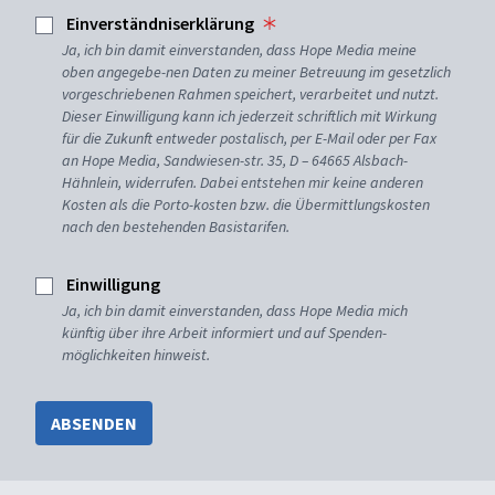
Einverständniserklärung
Ja, ich bin damit einverstanden, dass Hope Media meine
oben angegebe-nen Daten zu meiner Betreuung im gesetzlich
vorgeschriebenen Rahmen speichert, verarbeitet und nutzt.
Dieser Einwilligung kann ich jederzeit schriftlich mit Wirkung
für die Zukunft entweder postalisch, per E-Mail oder per Fax
an Hope Media, Sandwiesen-str. 35, D – 64665 Alsbach-
Hähnlein, widerrufen. Dabei entstehen mir keine anderen
Kosten als die Porto-kosten bzw. die Übermittlungskosten
nach den bestehenden Basistarifen.
Einwilligung
Ja, ich bin damit einverstanden, dass Hope Media mich
künftig über ihre Arbeit informiert und auf Spenden-
möglichkeiten hinweist.
ABSENDEN