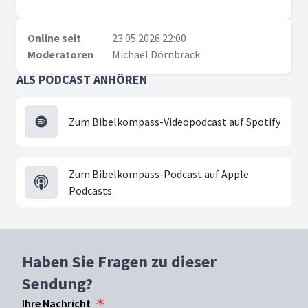
Online seit
23.05.2026 22:00
Moderatoren
Michael Dörnbrack
ALS PODCAST ANHÖREN
Zum Bibelkompass-Videopodcast auf Spotify
Zum Bibelkompass-Podcast auf Apple
Podcasts
Haben Sie Fragen zu dieser
Sendung?
Ihre Nachricht