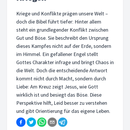
Kriege und Konflikte prägen unsere Welt –
doch die Bibel führt tiefer: Hinter allem
steht ein grundlegender Konflikt zwischen
Gut und Böse. Sie beschreibt den Ursprung
dieses Kampfes nicht auf der Erde, sondern
im Himmel. Ein gefallener Engel stellt
Gottes Charakter infrage und bringt Chaos in
die Welt. Doch die entscheidende Antwort
kommt nicht durch Macht, sondern durch
Liebe: Am Kreuz zeigt Jesus, wie Gott
wirklich ist und besiegt das Böse. Diese
Perspektive hilft, Leid besser zu verstehen
und gibt Orientierung für das eigene Leben.