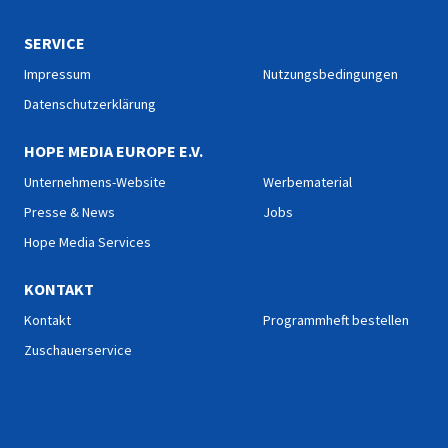
SERVICE
Impressum
Nutzungsbedingungen
Datenschutzerklärung
HOPE MEDIA EUROPE E.V.
Unternehmens-Website
Werbematerial
Presse & News
Jobs
Hope Media Services
KONTAKT
Kontakt
Programmheft bestellen
Zuschauerservice