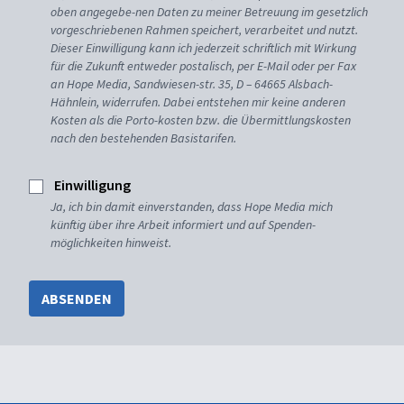
oben angegebe-nen Daten zu meiner Betreuung im gesetzlich
vorgeschriebenen Rahmen speichert, verarbeitet und nutzt.
Dieser Einwilligung kann ich jederzeit schriftlich mit Wirkung
für die Zukunft entweder postalisch, per E-Mail oder per Fax
an Hope Media, Sandwiesen-str. 35, D – 64665 Alsbach-
Hähnlein, widerrufen. Dabei entstehen mir keine anderen
Kosten als die Porto-kosten bzw. die Übermittlungskosten
nach den bestehenden Basistarifen.
Einwilligung
Ja, ich bin damit einverstanden, dass Hope Media mich
künftig über ihre Arbeit informiert und auf Spenden-
möglichkeiten hinweist.
ABSENDEN