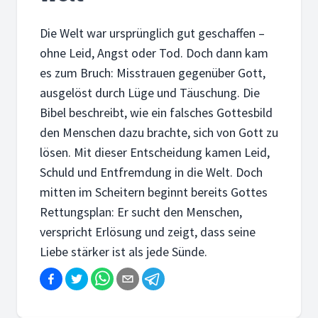
Die Welt war ursprünglich gut geschaffen –
ohne Leid, Angst oder Tod. Doch dann kam
es zum Bruch: Misstrauen gegenüber Gott,
ausgelöst durch Lüge und Täuschung. Die
Bibel beschreibt, wie ein falsches Gottesbild
den Menschen dazu brachte, sich von Gott zu
lösen. Mit dieser Entscheidung kamen Leid,
Schuld und Entfremdung in die Welt. Doch
mitten im Scheitern beginnt bereits Gottes
Rettungsplan: Er sucht den Menschen,
verspricht Erlösung und zeigt, dass seine
Liebe stärker ist als jede Sünde.