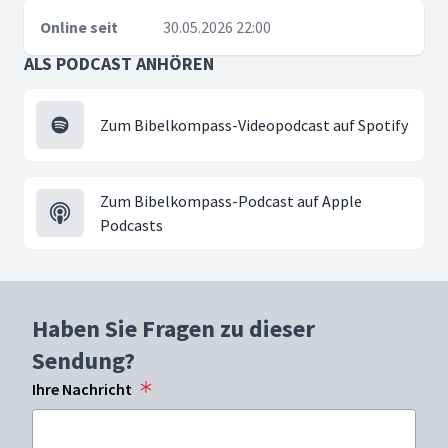
Online seit
30.05.2026 22:00
ALS PODCAST ANHÖREN
Zum Bibelkompass-Videopodcast auf Spotify
Zum Bibelkompass-Podcast auf Apple
Podcasts
Haben Sie Fragen zu dieser
Sendung?
Ihre Nachricht