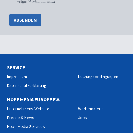
möglichkeiten hinweist.
ABSENDEN
SERVICE
Impressum
Nutzungsbedingungen
Datenschutzerklärung
HOPE MEDIA EUROPE E.V.
Unternehmens-Website
Werbematerial
Presse & News
Jobs
Hope Media Services