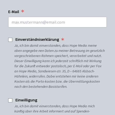
E-Mail
Einverständniserklärung
Ja, ich bin damit einverstanden, dass Hope Media meine
oben angegebe-nen Daten zu meiner Betreuung im gesetzlich
vorgeschriebenen Rahmen speichert, verarbeitet und nutzt.
Dieser Einwilligung kann ich jederzeit schriftlich mit Wirkung
für die Zukunft entweder postalisch, per E-Mail oder per Fax
an Hope Media, Sandwiesen-str. 35, D – 64665 Alsbach-
Hähnlein, widerrufen. Dabei entstehen mir keine anderen
Kosten als die Porto-kosten bzw. die Übermittlungskosten
nach den bestehenden Basistarifen.
Einwilligung
Ja, ich bin damit einverstanden, dass Hope Media mich
künftig über ihre Arbeit informiert und auf Spenden-