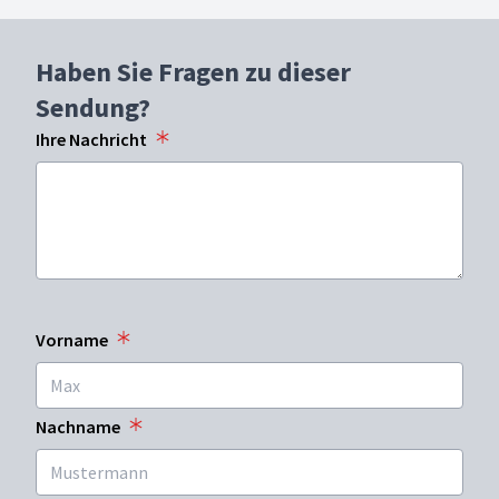
Haben Sie Fragen zu dieser
Sendung?
Ihre Nachricht
Vorname
Nachname