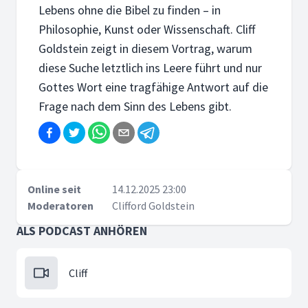
Lebens ohne die Bibel zu finden – in
Philosophie, Kunst oder Wissenschaft. Cliff
Goldstein zeigt in diesem Vortrag, warum
diese Suche letztlich ins Leere führt und nur
Gottes Wort eine tragfähige Antwort auf die
Frage nach dem Sinn des Lebens gibt.
Online seit
14.12.2025 23:00
Moderatoren
Clifford Goldstein
ALS PODCAST ANHÖREN
Cliff