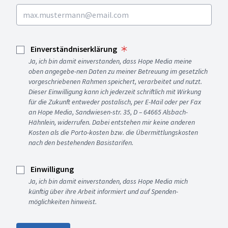
Einverständniserklärung
Ja, ich bin damit einverstanden, dass Hope Media meine
oben angegebe-nen Daten zu meiner Betreuung im gesetzlich
vorgeschriebenen Rahmen speichert, verarbeitet und nutzt.
Dieser Einwilligung kann ich jederzeit schriftlich mit Wirkung
für die Zukunft entweder postalisch, per E-Mail oder per Fax
an Hope Media, Sandwiesen-str. 35, D – 64665 Alsbach-
Hähnlein, widerrufen. Dabei entstehen mir keine anderen
Kosten als die Porto-kosten bzw. die Übermittlungskosten
nach den bestehenden Basistarifen.
Einwilligung
Ja, ich bin damit einverstanden, dass Hope Media mich
künftig über ihre Arbeit informiert und auf Spenden-
möglichkeiten hinweist.