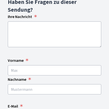
Haben Sie Fragen zu dieser
Sendung?
Ihre Nachricht
Vorname
Nachname
E-Mail