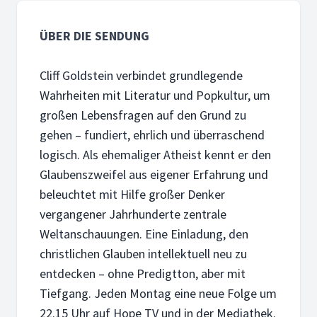
ÜBER DIE SENDUNG
Cliff Goldstein verbindet grundlegende
Wahrheiten mit Literatur und Popkultur, um
großen Lebensfragen auf den Grund zu
gehen – fundiert, ehrlich und überraschend
logisch. Als ehemaliger Atheist kennt er den
Glaubenszweifel aus eigener Erfahrung und
beleuchtet mit Hilfe großer Denker
vergangener Jahrhunderte zentrale
Weltanschauungen. Eine Einladung, den
christlichen Glauben intellektuell neu zu
entdecken – ohne Predigtton, aber mit
Tiefgang. Jeden Montag eine neue Folge um
22.15 Uhr auf Hope TV und in der Mediathek.