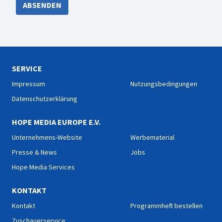
ABSENDEN
SERVICE
Impressum
Nutzungsbedingungen
Datenschutzerklärung
HOPE MEDIA EUROPE E.V.
Unternehmens-Website
Werbematerial
Presse & News
Jobs
Hope Media Services
KONTAKT
Kontakt
Programmheft bestellen
Zuschauerservice