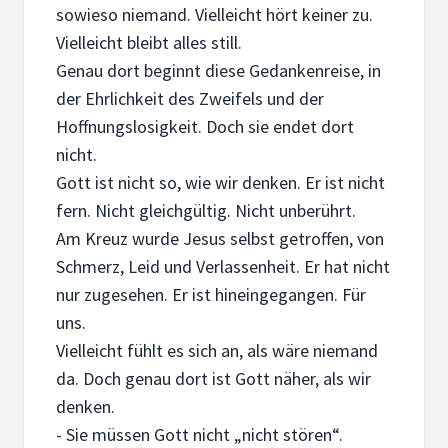
sowieso niemand. Vielleicht hört keiner zu.
Vielleicht bleibt alles still.
Genau dort beginnt diese Gedankenreise, in
der Ehrlichkeit des Zweifels und der
Hoffnungslosigkeit. Doch sie endet dort
nicht.
Gott ist nicht so, wie wir denken. Er ist nicht
fern. Nicht gleichgültig. Nicht unberührt.
Am Kreuz wurde Jesus selbst getroffen, von
Schmerz, Leid und Verlassenheit. Er hat nicht
nur zugesehen. Er ist hineingegangen. Für
uns.
Vielleicht fühlt es sich an, als wäre niemand
da. Doch genau dort ist Gott näher, als wir
denken.
- Sie müssen Gott nicht „nicht stören“.