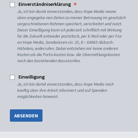
Einverständniserklärung
Ja, ich bin damit einverstanden, dass Hope Media meine
oben angegebe-nen Daten zu meiner Betreuung im gesetzlich
vorgeschriebenen Rahmen speichert, verarbeitet und nutzt.
Dieser Einwilligung kann ich jederzeit schriftlich mit Wirkung
für die Zukunft entweder postalisch, per E-Mail oder per Fax
an Hope Media, Sandwiesen-str. 35, D – 64665 Alsbach-
Hähnlein, widerrufen. Dabei entstehen mir keine anderen
Kosten als die Porto-kosten bzw. die Übermittlungskosten
nach den bestehenden Basistarifen.
Einwilligung
Ja, ich bin damit einverstanden, dass Hope Media mich
künftig über ihre Arbeit informiert und auf Spenden-
möglichkeiten hinweist.
ABSENDEN