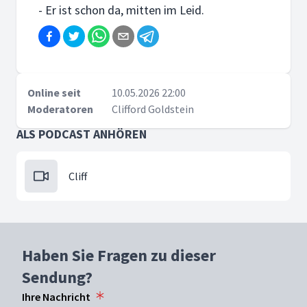
- Er ist schon da, mitten im Leid.
Online seit
10.05.2026 22:00
Moderatoren
Clifford Goldstein
ALS PODCAST ANHÖREN
Cliff
Haben Sie Fragen zu dieser
Sendung?
Ihre Nachricht