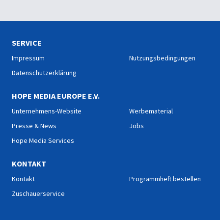
SERVICE
Impressum
Nutzungsbedingungen
Datenschutzerklärung
HOPE MEDIA EUROPE E.V.
Unternehmens-Website
Werbematerial
Presse & News
Jobs
Hope Media Services
KONTAKT
Kontakt
Programmheft bestellen
Zuschauerservice