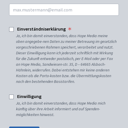
Einverständniserklärung
Ja, ich bin damit einverstanden, dass Hope Media meine
oben angegebe-nen Daten zu meiner Betreuung im gesetzlich
vorgeschriebenen Rahmen speichert, verarbeitet und nutzt.
Dieser Einwilligung kann ich jederzeit schriftlich mit Wirkung
für die Zukunft entweder postalisch, per E-Mail oder per Fax
an Hope Media, Sandwiesen-str. 35, D – 64665 Alsbach-
Hähnlein, widerrufen. Dabei entstehen mir keine anderen
Kosten als die Porto-kosten bzw. die Übermittlungskosten
nach den bestehenden Basistarifen.
Einwilligung
Ja, ich bin damit einverstanden, dass Hope Media mich
künftig über ihre Arbeit informiert und auf Spenden-
möglichkeiten hinweist.