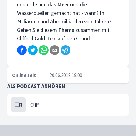
und erde und das Meer und die
Wasserquellen gemacht hat - wann? In
Milliarden und Abermilliarden von Jahren?
Gehen Sie diesem Thema zusammen mit
Clifford Goldstein auf den Grund.
Online seit
20.06.2019 19:00
ALS PODCAST ANHÖREN
Cliff