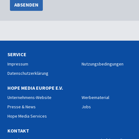
ABSENDEN
SERVICE
Impressum
Nutzungsbedingungen
Datenschutzerklärung
HOPE MEDIA EUROPE E.V.
Unternehmens-Website
Werbematerial
Presse & News
Jobs
Hope Media Services
KONTAKT