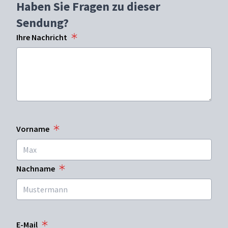
Haben Sie Fragen zu dieser
Sendung?
Ihre Nachricht
Vorname
Nachname
E-Mail