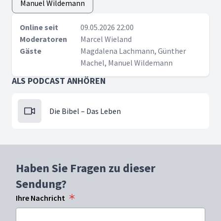
Manuel Wildemann
Online seit
09.05.2026 22:00
Moderatoren
Marcel Wieland
Gäste
Magdalena Lachmann, Günther
Machel, Manuel Wildemann
ALS PODCAST ANHÖREN
Die Bibel – Das Leben
Haben Sie Fragen zu dieser
Sendung?
Ihre Nachricht