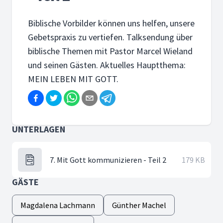
Biblische Vorbilder können uns helfen, unsere
Gebetspraxis zu vertiefen. Talksendung über
biblische Themen mit Pastor Marcel Wieland
und seinen Gästen. Aktuelles Hauptthema:
MEIN LEBEN MIT GOTT.
UNTERLAGEN
7. Mit Gott kommunizieren - Teil 2
179 KB
GÄSTE
Magdalena Lachmann
Günther Machel