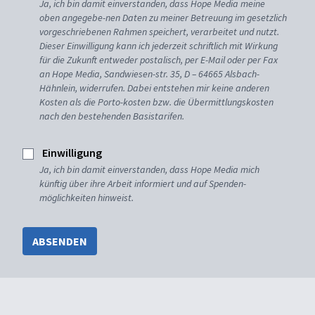
Ja, ich bin damit einverstanden, dass Hope Media meine
oben angegebe-nen Daten zu meiner Betreuung im gesetzlich
vorgeschriebenen Rahmen speichert, verarbeitet und nutzt.
Dieser Einwilligung kann ich jederzeit schriftlich mit Wirkung
für die Zukunft entweder postalisch, per E-Mail oder per Fax
an Hope Media, Sandwiesen-str. 35, D – 64665 Alsbach-
Hähnlein, widerrufen. Dabei entstehen mir keine anderen
Kosten als die Porto-kosten bzw. die Übermittlungskosten
nach den bestehenden Basistarifen.
Einwilligung
Ja, ich bin damit einverstanden, dass Hope Media mich
künftig über ihre Arbeit informiert und auf Spenden-
möglichkeiten hinweist.
ABSENDEN