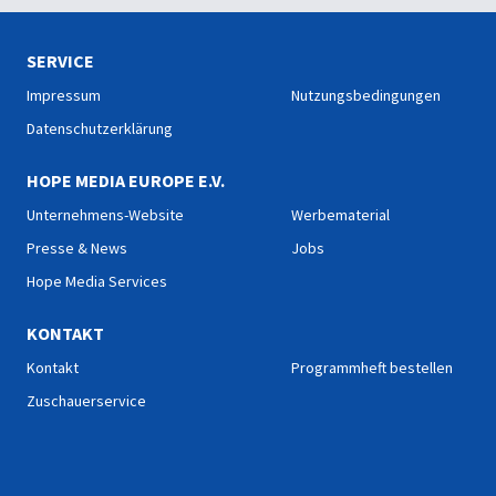
SERVICE
Impressum
Nutzungsbedingungen
Datenschutzerklärung
HOPE MEDIA EUROPE E.V.
Unternehmens-Website
Werbematerial
Presse & News
Jobs
Hope Media Services
KONTAKT
Kontakt
Programmheft bestellen
Zuschauerservice