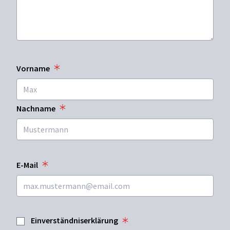
Vorname
Nachname
E-Mail
Einverständniserklärung