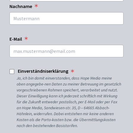
Nachname
E-Mail
Einverständniserklärung
Ja, ich bin damit einverstanden, dass Hope Media meine
oben angegebe-nen Daten zu meiner Betreuung im gesetzlich
vorgeschriebenen Rahmen speichert, verarbeitet und nutzt.
Dieser Einwilligung kann ich jederzeit schriftlich mit Wirkung
für die Zukunft entweder postalisch, per E-Mail oder per Fax
an Hope Media, Sandwiesen-str. 35, D – 64665 Alsbach-
Hähnlein, widerrufen. Dabei entstehen mir keine anderen
Kosten als die Porto-kosten bzw. die Übermittlungskosten
nach den bestehenden Basistarifen.