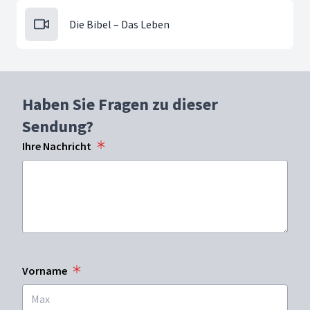
Die Bibel – Das Leben
Haben Sie Fragen zu dieser
Sendung?
Ihre Nachricht
Vorname