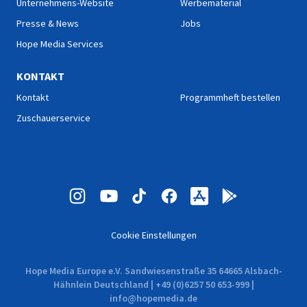
Unternehmens-Website
Werbematerial
Presse & News
Jobs
Hope Media Services
KONTAKT
Kontakt
Programmheft bestellen
Zuschauerservice
Cookie Einstellungen
Hope Media Europe e.V. Sandwiesenstraße 35 64665 Alsbach-
Hähnlein Deutschland | +49 (0)6257 50 653-999 |
info@hopemedia.de