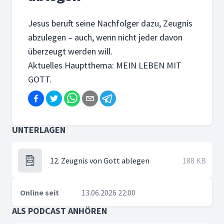
Jesus beruft seine Nachfolger dazu, Zeugnis
abzulegen – auch, wenn nicht jeder davon
überzeugt werden will.
Aktuelles Hauptthema: MEIN LEBEN MIT
GOTT.
UNTERLAGEN
12. Zeugnis von Gott ablegen
188 KB
Online seit
13.06.2026 22:00
ALS PODCAST ANHÖREN