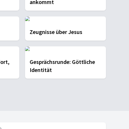
ankommt
Zeugnisse über Jesus
ort,
Gesprächsrunde: Göttliche
Identität