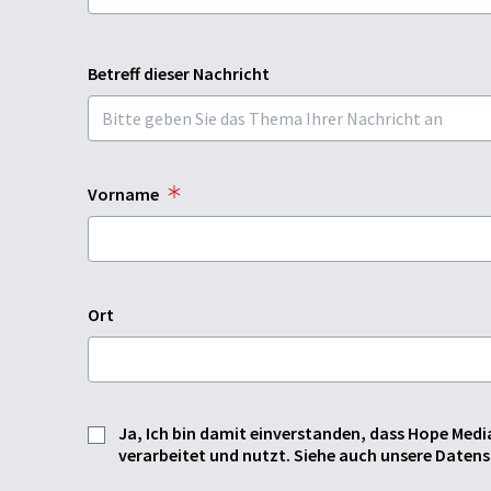
Betreff dieser Nachricht
Vorname
Ort
Ja, Ich bin damit einverstanden, dass Hope Med
verarbeitet und nutzt. Siehe auch unsere Daten