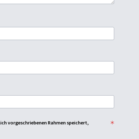
zlich vorgeschriebenen Rahmen speichert,