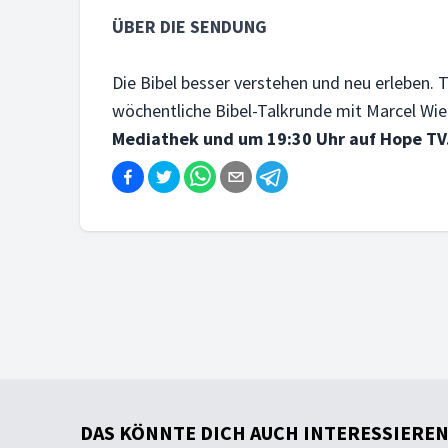
ÜBER DIE SENDUNG
Die Bibel besser verstehen und neu erleben. T
wöchentliche Bibel-Talkrunde mit Marcel Wie
Mediathek und um 19:30 Uhr auf Hope TV
DAS KÖNNTE DICH AUCH INTERESSIEREN .