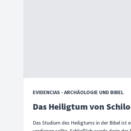
EVIDENCIAS - ARCHÄOLOGIE UND BIBEL
Das Heiligtum von Schilo
Das Studium des Heiligtums in der Bibel ist 
verdienen sollte. Schließlich wurde darin de