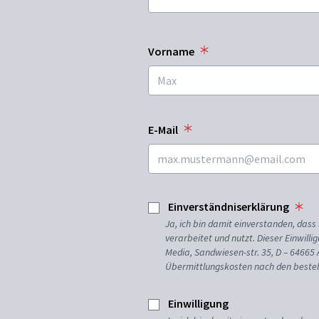
Vorname
E-Mail
Einverständniserklärung
Ja, ich bin damit einverstanden, da
verarbeitet und nutzt. Dieser Einwilli
Media, Sandwiesen-str. 35, D – 64665
Übermittlungskosten nach den besteh
Einwilligung