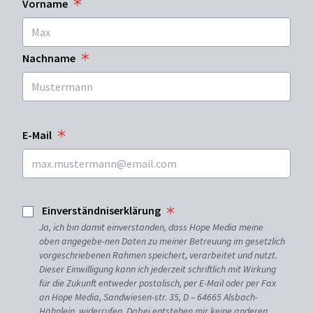
Vorname
Nachname
E-Mail
Einverständniserklärung
Ja, ich bin damit einverstanden, dass Hope Media meine
oben angegebe-nen Daten zu meiner Betreuung im gesetzlich
vorgeschriebenen Rahmen speichert, verarbeitet und nutzt.
Dieser Einwilligung kann ich jederzeit schriftlich mit Wirkung
für die Zukunft entweder postalisch, per E-Mail oder per Fax
an Hope Media, Sandwiesen-str. 35, D – 64665 Alsbach-
Hähnlein, widerrufen. Dabei entstehen mir keine anderen