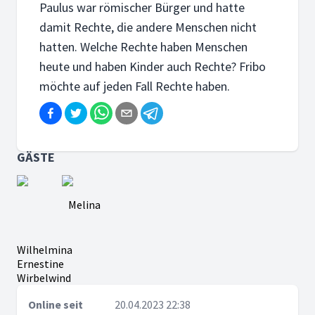
Paulus war römischer Bürger und hatte
damit Rechte, die andere Menschen nicht
hatten. Welche Rechte haben Menschen
heute und haben Kinder auch Rechte? Fribo
möchte auf jeden Fall Rechte haben.
GÄSTE
Melina
Wilhelmina
Ernestine
Wirbelwind
Online seit
20.04.2023 22:38