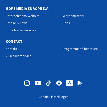
HOPE MEDIA EUROPE E.V.
Unternehmens-Website
Werbematerial
Presse & News
Jobs
Hope Media Services
KONTAKT
Kontakt
Programmheft bestellen
Zuschauerservice
Cookie Einstellungen