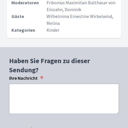
Moderatoren
Fribonius Maximilian Balthasar von
Einzahn, Dominik
Gäste
Wilhelmina Ernestine Wirbelwind,
Melina
Kategorien
Kinder
Haben Sie Fragen zu dieser
Sendung?
Ihre Nachricht