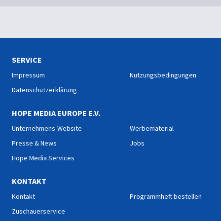
SERVICE
Impressum
Nutzungsbedingungen
Datenschutzerklärung
HOPE MEDIA EUROPE E.V.
Unternehmens-Website
Werbematerial
Presse & News
Jobs
Hope Media Services
KONTAKT
Kontakt
Programmheft bestellen
Zuschauerservice