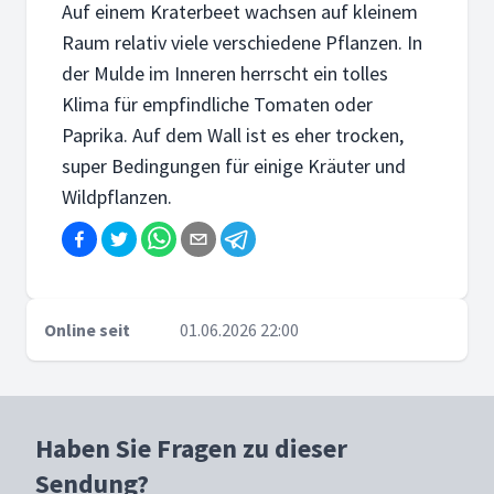
Auf einem Kraterbeet wachsen auf kleinem
Raum relativ viele verschiedene Pflanzen. In
der Mulde im Inneren herrscht ein tolles
Klima für empfindliche Tomaten oder
Paprika. Auf dem Wall ist es eher trocken,
super Bedingungen für einige Kräuter und
Wildpflanzen.
Online seit
01.06.2026 22:00
Haben Sie Fragen zu dieser
Sendung?