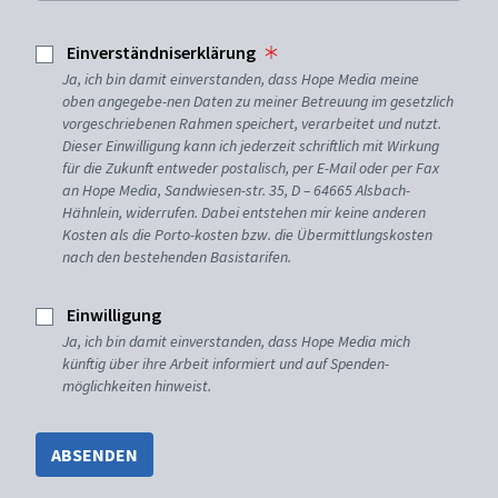
Einverständniserklärung
Ja, ich bin damit einverstanden, dass Hope Media meine
oben angegebe-nen Daten zu meiner Betreuung im gesetzlich
vorgeschriebenen Rahmen speichert, verarbeitet und nutzt.
Dieser Einwilligung kann ich jederzeit schriftlich mit Wirkung
für die Zukunft entweder postalisch, per E-Mail oder per Fax
an Hope Media, Sandwiesen-str. 35, D – 64665 Alsbach-
Hähnlein, widerrufen. Dabei entstehen mir keine anderen
Kosten als die Porto-kosten bzw. die Übermittlungskosten
nach den bestehenden Basistarifen.
Einwilligung
Ja, ich bin damit einverstanden, dass Hope Media mich
künftig über ihre Arbeit informiert und auf Spenden-
möglichkeiten hinweist.
ABSENDEN