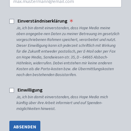
Einverständniserklärung
Ja, ich bin damit einverstanden, dass Hope Media meine
oben angegebe-nen Daten zu meiner Betreuung im gesetzlich
vorgeschriebenen Rahmen speichert, verarbeitet und nutzt.
Dieser Einwilligung kann ich jederzeit schriftlich mit Wirkung
für die Zukunft entweder postalisch, per E-Mail oder per Fax
an Hope Media, Sandwiesen-str. 35, D – 64665 Alsbach-
Hähnlein, widerrufen. Dabei entstehen mir keine anderen
Kosten als die Porto-kosten bzw. die Übermittlungskosten
nach den bestehenden Basistarifen.
Einwilligung
Ja, ich bin damit einverstanden, dass Hope Media mich
künftig über ihre Arbeit informiert und auf Spenden-
möglichkeiten hinweist.
ABSENDEN