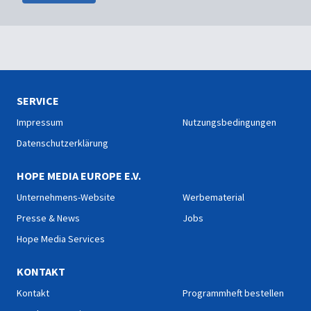
SERVICE
Impressum
Nutzungsbedingungen
Datenschutzerklärung
HOPE MEDIA EUROPE E.V.
Unternehmens-Website
Werbematerial
Presse & News
Jobs
Hope Media Services
KONTAKT
Kontakt
Programmheft bestellen