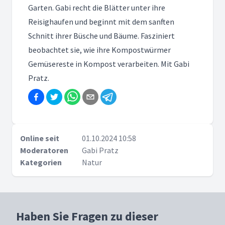
Garten. Gabi recht die Blätter unter ihre
Reisighaufen und beginnt mit dem sanften
Schnitt ihrer Büsche und Bäume. Fasziniert
beobachtet sie, wie ihre Kompostwürmer
Gemüsereste in Kompost verarbeiten. Mit Gabi
Pratz.
Online seit
01.10.2024 10:58
Moderatoren
Gabi Pratz
Kategorien
Natur
Haben Sie Fragen zu dieser