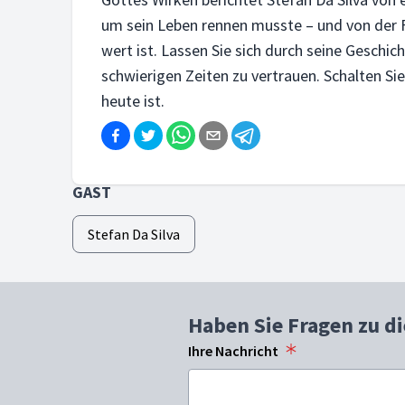
um sein Leben rennen musste – und von der Fr
wert ist. Lassen Sie sich durch seine Geschi
schwierigen Zeiten zu vertrauen. Schalten Si
heute ist.
GAST
Stefan Da Silva
Haben Sie Fragen zu d
Ihre Nachricht