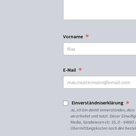
Vorname
E-Mail
Einverständniserklärung
Ja, ich bin damit einverstanden, da
verarbeitet und nutzt. Dieser Einwilli
Media, Sandwiesen-str. 35, D – 64665
Übermittlungskosten nach den besteh