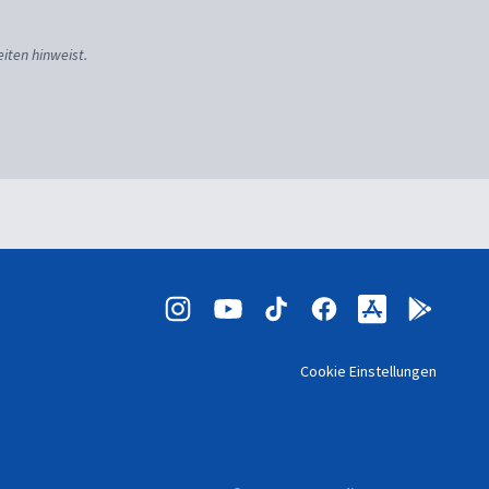
iten hinweist.
Cookie Einstellungen