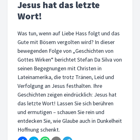
Jesus hat das letzte
Wort!
Was tun, wenn auf Liebe Hass folgt und das
Gute mit Bösem vergolten wird? In dieser
bewegenden Folge von „Geschichten von
Gottes Wirken“ berichtet Stefan Da Silva von
seinen Begegnungen mit Christen in
Lateinamerika, die trotz Tränen, Leid und
Verfolgung an Jesus festhalten. Ihre
Geschichten zeigen eindrücklich: Jesus hat
das letzte Wort! Lassen Sie sich berühren
und ermutigen – schauen Sie rein und
entdecken Sie, wie Glaube auch in Dunkelheit
Hoffnung schenkt.