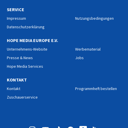
SERVICE
Impressum
Nutzungsbedingungen
Datenschutzerklärung
HOPE MEDIA EUROPE E.V.
Unternehmens-Website
Werbematerial
Presse & News
Jobs
Hope Media Services
KONTAKT
Kontakt
Programmheft bestellen
Zuschauerservice