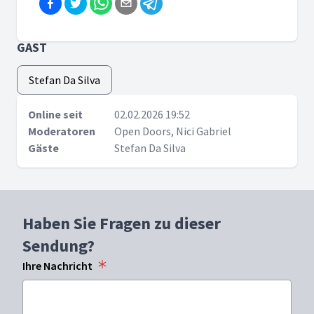
GAST
Stefan Da Silva
Online seit
02.02.2026 19:52
Moderatoren
Open Doors, Nici Gabriel
Gäste
Stefan Da Silva
Haben Sie Fragen zu dieser
Sendung?
Ihre Nachricht