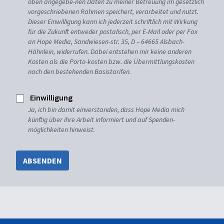
oben angegebe-nen Daten zu meiner Betreuung im gesetzlich
vorgeschriebenen Rahmen speichert, verarbeitet und nutzt.
Dieser Einwilligung kann ich jederzeit schriftlich mit Wirkung
für die Zukunft entweder postalisch, per E-Mail oder per Fax
an Hope Media, Sandwiesen-str. 35, D – 64665 Alsbach-
Hähnlein, widerrufen. Dabei entstehen mir keine anderen
Kosten als die Porto-kosten bzw. die Übermittlungskosten
nach den bestehenden Basistarifen.
Einwilligung
Ja, ich bin damit einverstanden, dass Hope Media mich
künftig über ihre Arbeit informiert und auf Spenden-
möglichkeiten hinweist.
ABSENDEN