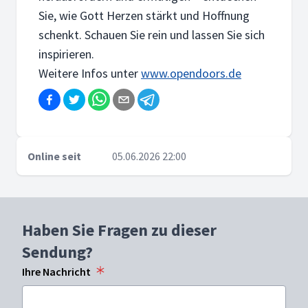
Sie, wie Gott Herzen stärkt und Hoffnung
schenkt. Schauen Sie rein und lassen Sie sich
inspirieren.
Weitere Infos unter
www.opendoors.de
Online seit
05.06.2026 22:00
Haben Sie Fragen zu dieser
Sendung?
Ihre Nachricht