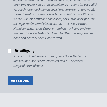
oben angegebe-nen Daten zu meiner Betreuung im gesetzlich
vorgeschriebenen Rahmen speichert, verarbeitet und nutzt.
Dieser Einwilligung kann ich jederzeit schriftlich mit Wirkung
für die Zukunft entweder postalisch, per E-Mail oder per Fax
an Hope Media, Sandwiesen-str. 35, D – 64665 Alsbach-
Hähnlein, widerrufen. Dabei entstehen mir keine anderen
Kosten als die Porto-kosten bzw. die Übermittlungskosten
nach den bestehenden Basistarifen.
Einwilligung
Ja, ich bin damit einverstanden, dass Hope Media mich
künftig über ihre Arbeit informiert und auf Spenden-
möglichkeiten hinweist.
ABSENDEN