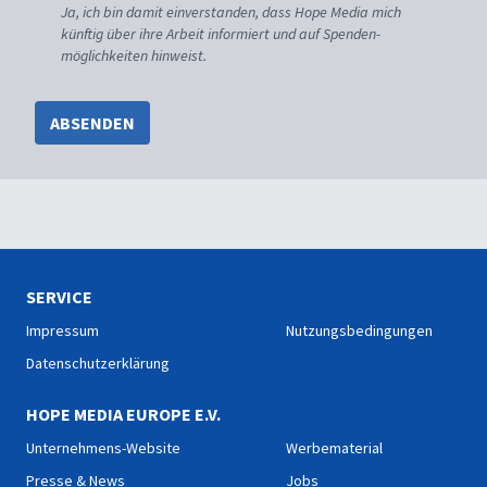
Ja, ich bin damit einverstanden, dass Hope Media mich
künftig über ihre Arbeit informiert und auf Spenden-
möglichkeiten hinweist.
ABSENDEN
SERVICE
Impressum
Nutzungsbedingungen
Datenschutzerklärung
HOPE MEDIA EUROPE E.V.
Unternehmens-Website
Werbematerial
Presse & News
Jobs