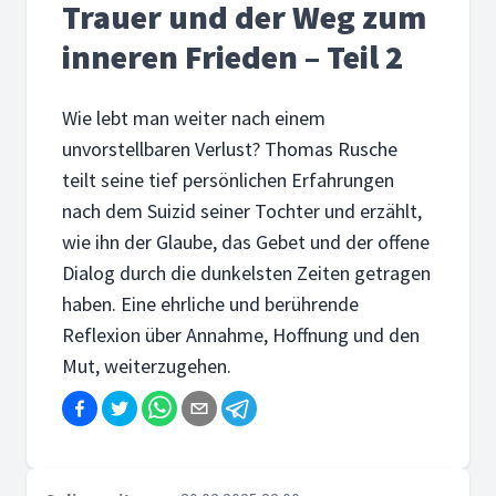
Trauer und der Weg zum
inneren Frieden – Teil 2
Wie lebt man weiter nach einem
unvorstellbaren Verlust? Thomas Rusche
teilt seine tief persönlichen Erfahrungen
nach dem Suizid seiner Tochter und erzählt,
wie ihn der Glaube, das Gebet und der offene
Dialog durch die dunkelsten Zeiten getragen
haben. Eine ehrliche und berührende
Reflexion über Annahme, Hoffnung und den
Mut, weiterzugehen.