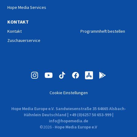
Hope Media Services
KONTAKT
Kontakt
Programmheft bestellen
Zuschauerservice
Cookie Einstellungen
Hope Media Europe e.V. Sandwiesenstraße 35 64665 Alsbach-
Hähnlein Deutschland | +49 (0)6257 50 653-999 |
info@hopemedia.de
©
2026
-
Hope Media Europe e.V