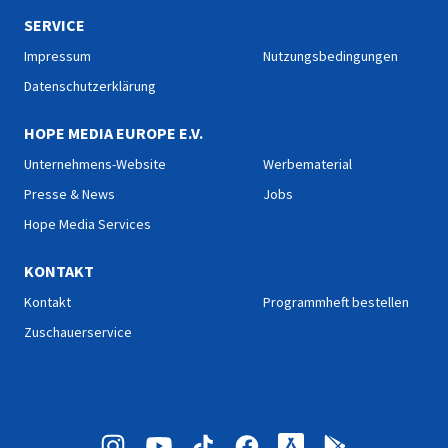
SERVICE
Impressum
Nutzungsbedingungen
Datenschutzerklärung
HOPE MEDIA EUROPE E.V.
Unternehmens-Website
Werbematerial
Presse & News
Jobs
Hope Media Services
KONTAKT
Kontakt
Programmheft bestellen
Zuschauerservice