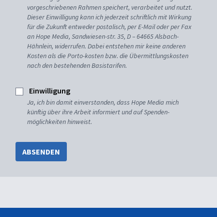
vorgeschriebenen Rahmen speichert, verarbeitet und nutzt.
Dieser Einwilligung kann ich jederzeit schriftlich mit Wirkung
für die Zukunft entweder postalisch, per E-Mail oder per Fax
an Hope Media, Sandwiesen-str. 35, D – 64665 Alsbach-
Hähnlein, widerrufen. Dabei entstehen mir keine anderen
Kosten als die Porto-kosten bzw. die Übermittlungskosten
nach den bestehenden Basistarifen.
Einwilligung
Ja, ich bin damit einverstanden, dass Hope Media mich
künftig über ihre Arbeit informiert und auf Spenden-
möglichkeiten hinweist.
ABSENDEN