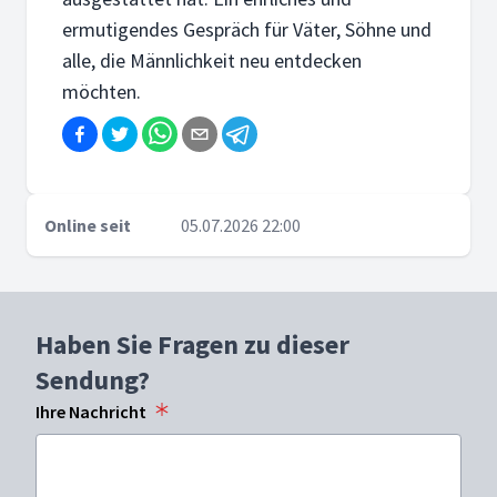
ermutigendes Gespräch für Väter, Söhne und
alle, die Männlichkeit neu entdecken
möchten.
Online seit
05.07.2026 22:00
Haben Sie Fragen zu dieser
Sendung?
Ihre Nachricht