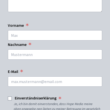
Vorname
Nachname
E-Mail
Einverständniserklärung
Ja, ich bin damit einverstanden, dass Hope Media meine
oben angegebe-nen Daten zu meiner Betreuung im gesetzlich