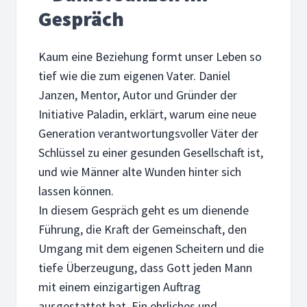
Gespräch
Kaum eine Beziehung formt unser Leben so
tief wie die zum eigenen Vater. Daniel
Janzen, Mentor, Autor und Gründer der
Initiative Paladin, erklärt, warum eine neue
Generation verantwortungsvoller Väter der
Schlüssel zu einer gesunden Gesellschaft ist,
und wie Männer alte Wunden hinter sich
lassen können.
In diesem Gespräch geht es um dienende
Führung, die Kraft der Gemeinschaft, den
Umgang mit dem eigenen Scheitern und die
tiefe Überzeugung, dass Gott jeden Mann
mit einem einzigartigen Auftrag
ausgestattet hat. Ein ehrliches und