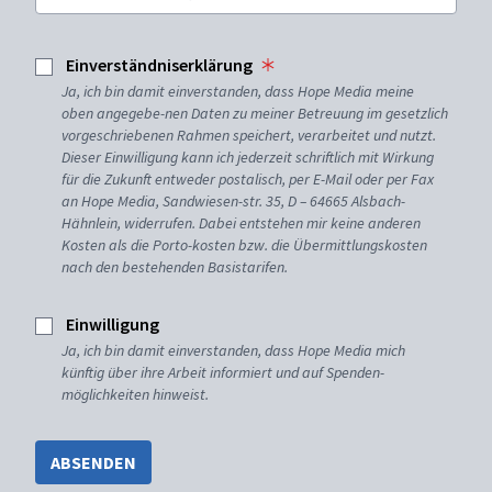
Einverständniserklärung
Ja, ich bin damit einverstanden, dass Hope Media meine
oben angegebe-nen Daten zu meiner Betreuung im gesetzlich
vorgeschriebenen Rahmen speichert, verarbeitet und nutzt.
Dieser Einwilligung kann ich jederzeit schriftlich mit Wirkung
für die Zukunft entweder postalisch, per E-Mail oder per Fax
an Hope Media, Sandwiesen-str. 35, D – 64665 Alsbach-
Hähnlein, widerrufen. Dabei entstehen mir keine anderen
Kosten als die Porto-kosten bzw. die Übermittlungskosten
nach den bestehenden Basistarifen.
Einwilligung
Ja, ich bin damit einverstanden, dass Hope Media mich
künftig über ihre Arbeit informiert und auf Spenden-
möglichkeiten hinweist.
ABSENDEN