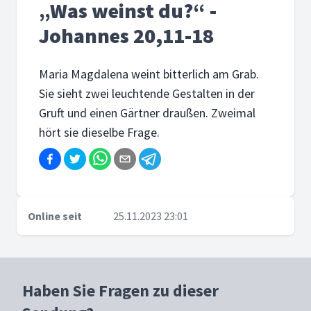
„Was weinst du?“ -
Johannes 20,11-18
Maria Magdalena weint bitterlich am Grab.
Sie sieht zwei leuchtende Gestalten in der
Gruft und einen Gärtner draußen. Zweimal
hört sie dieselbe Frage.
Online seit
25.11.2023 23:01
Haben Sie Fragen zu dieser