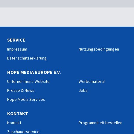
SERVICE
Impressum
Nutzungsbedingungen
Datenschutzerklärung
HOPE MEDIA EUROPE E.V.
Unternehmens-Website
Werbematerial
Presse & News
Jobs
Hope Media Services
KONTAKT
Kontakt
Programmheft bestellen
Zuschauerservice