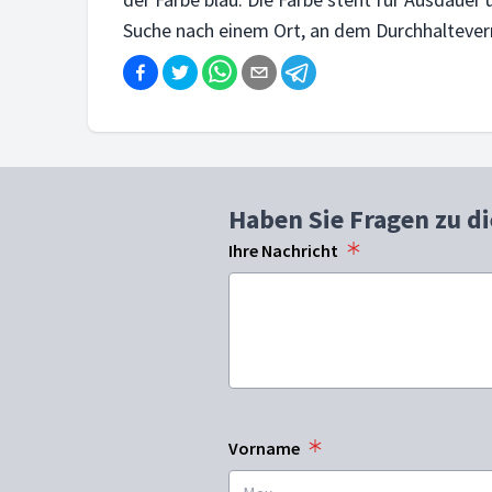
Suche nach einem Ort, an dem Durchhalteverm
Haben Sie Fragen zu d
Ihre Nachricht
Vorname