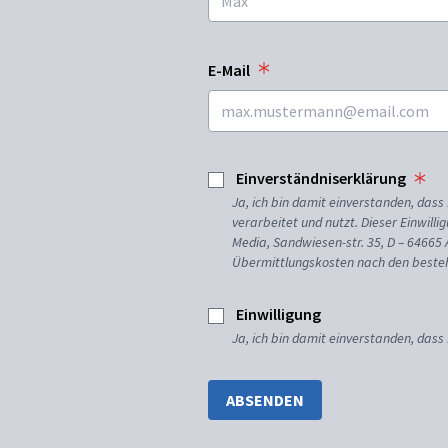
E-Mail
Einverständniserklärung
Ja, ich bin damit einverstanden, da
verarbeitet und nutzt. Dieser Einwilli
Media, Sandwiesen-str. 35, D – 64665
Übermittlungskosten nach den besteh
Einwilligung
Ja, ich bin damit einverstanden, dass
ABSENDEN