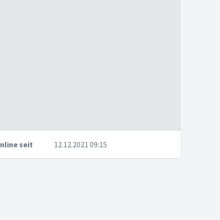
nline seit
12.12.2021 09:15