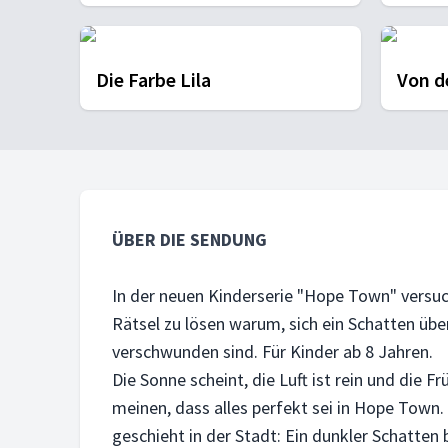
Die Farbe Lila
Von d
ÜBER DIE SENDUNG
In der neuen Kinderserie "Hope Town" versu
Rätsel zu lösen warum, sich ein Schatten übe
verschwunden sind. Für Kinder ab 8 Jahren.
Die Sonne scheint, die Luft ist rein und die 
meinen, dass alles perfekt sei in Hope Town
geschieht in der Stadt: Ein dunkler Schatten 