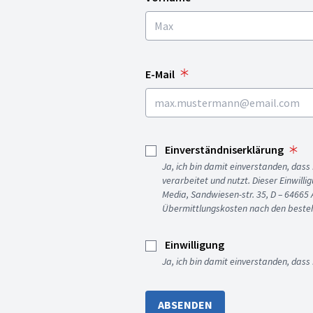
E-Mail
Einverständniserklärung
Ja, ich bin damit einverstanden, da
verarbeitet und nutzt. Dieser Einwilli
Media, Sandwiesen-str. 35, D – 64665
Übermittlungskosten nach den besteh
Einwilligung
Ja, ich bin damit einverstanden, dass
ABSENDEN